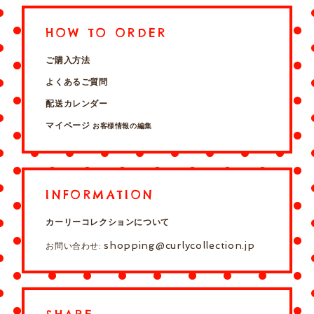
HOW TO ORDER
ご購入方法
よくあるご質問
配送カレンダー
マイページ
お客様情報の編集
INFORMATION
カーリーコレクションについて
shopping@curlycollection.jp
お問い合わせ: