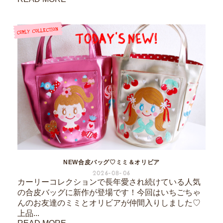
NEW合皮バッグ♡ミミ＆オリビア
2026-08-06
カーリーコレクションで長年愛され続けている人気
の合皮バッグに新作が登場です！今回はいちごちゃ
んのお友達のミミとオリビアが仲間入りしました♡
上品...