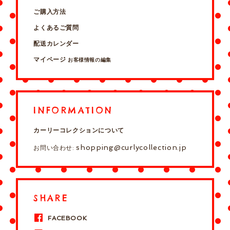
ご購入方法
よくあるご質問
配送カレンダー
マイページ
お客様情報の編集
INFORMATION
カーリーコレクションについて
shopping@curlycollection.jp
お問い合わせ:
SHARE
FACEBOOK