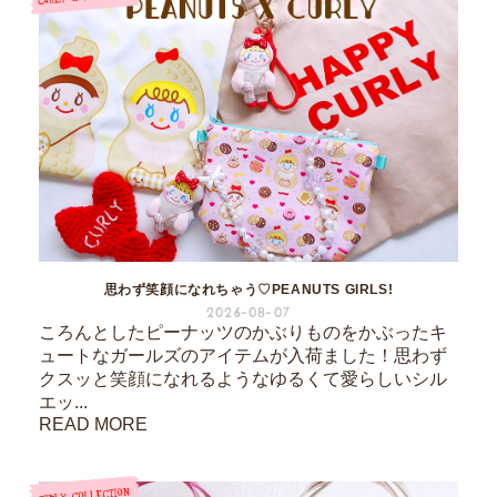
思わず笑顔になれちゃう♡PEANUTS GIRLS!
2026-08-07
ころんとしたピーナッツのかぶりものをかぶったキ
ュートなガールズのアイテムが入荷ました！思わず
クスッと笑顔になれるようなゆるくて愛らしいシル
エッ...
READ MORE