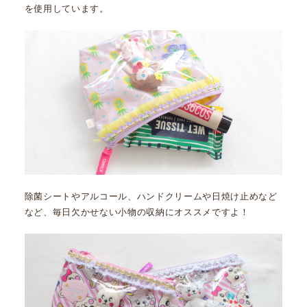
を使用しています。
除菌シートやアルコール、ハンドクリームや日焼け止めなど
など、毎日欠かせない小物の収納にオススメですよ！