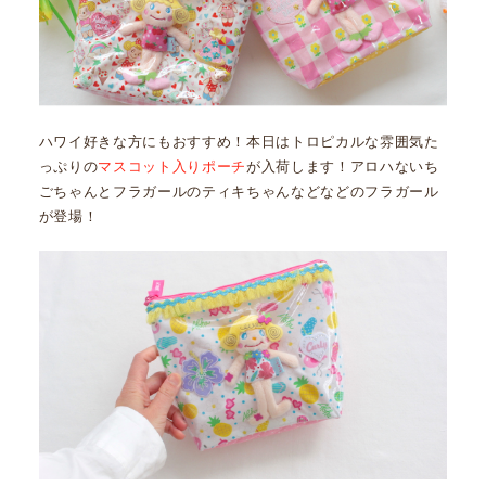
ハワイ好きな方にもおすすめ！本日はトロピカルな雰囲気た
っぷりの
マスコット入りポーチ
が入荷します！アロハないち
ごちゃんとフラガールのティキちゃんなどなどのフラガール
が登場！