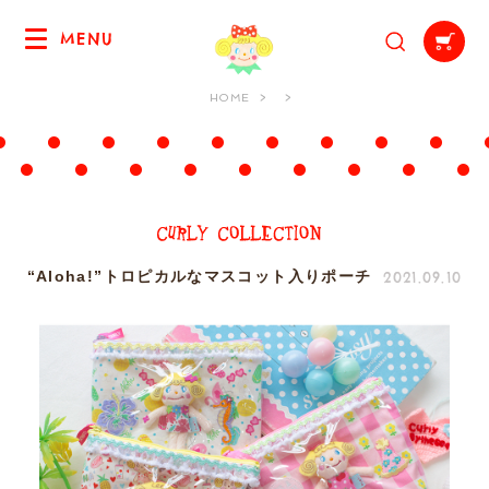
MENU
HOME
2021.09.10
“Aloha!”トロピカルなマスコット入りポーチ