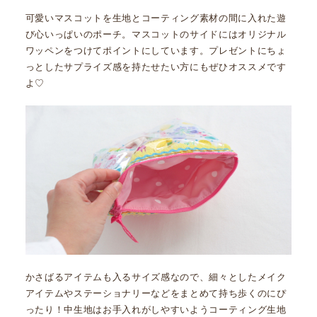
可愛いマスコットを生地とコーティング素材の間に入れた遊
び心いっぱいのポーチ。マスコットのサイドにはオリジナル
ワッペンをつけてポイントにしています。プレゼントにちょ
っとしたサプライズ感を持たせたい方にもぜひオススメです
よ♡
かさばるアイテムも入るサイズ感なので、細々としたメイク
アイテムやステーショナリーなどをまとめて持ち歩くのにぴ
ったり！中生地はお手入れがしやすいようコーティング生地