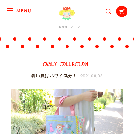
MENU
HOME
2021.08.03
暑い夏はハワイ気分！