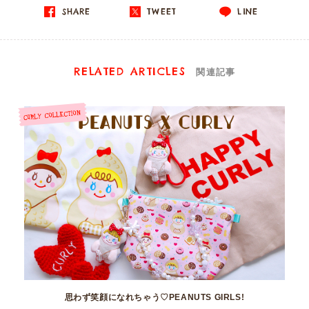
SHARE
TWEET
LINE
RELATED ARTICLES
関連記事
思わず笑顔になれちゃう♡PEANUTS GIRLS!