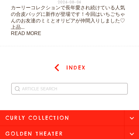
2026-08-06
カーリーコレクションで長年愛され続けている人気
の合皮バッグに新作が登場です！今回はいちごちゃ
んのお友達のミミとオリビアが仲間入りしました♡
上品...
READ MORE
INDEX
CURLY COLLECTION
GOLDEN THEATER