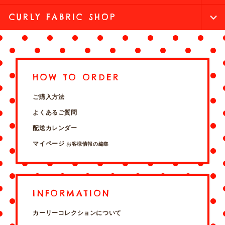
CURLY FABRIC SHOP
HOW TO ORDER
ご購入方法
よくあるご質問
配送カレンダー
マイページ
お客様情報の編集
INFORMATION
カーリーコレクションについて