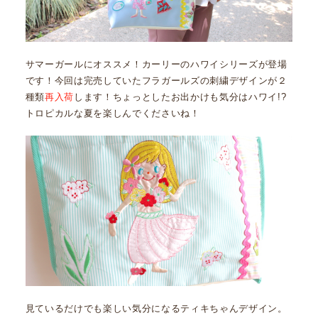
サマーガールにオススメ！カーリーのハワイシリーズが登場
です！今回は完売していたフラガールズの刺繍デザインが２
種類
再入荷
します！ちょっとしたお出かけも気分はハワイ!?
トロピカルな夏を楽しんでくださいね！
見ているだけでも楽しい気分になるティキちゃんデザイン。