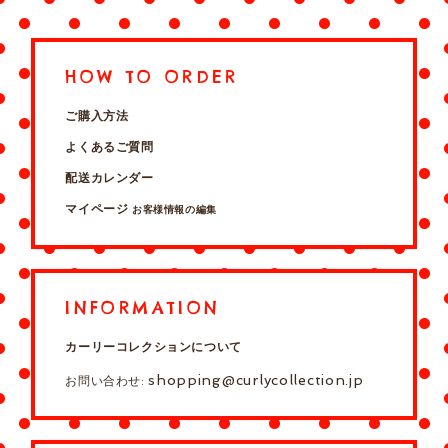
HOW TO ORDER
ご購入方法
よくあるご質問
配送カレンダー
マイページ
お客様情報の編集
INFORMATION
カーリーコレクションについて
shopping@curlycollection.jp
お問い合わせ: