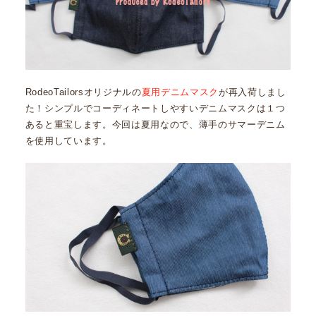
RodeoTailorsオリジナルの
夏用デニムマスク
が再入荷しまし
た！シンプルでコーディネートしやすいデニムマスクは１つ
あると重宝します。今回は夏用なので、薄手のサマーデニム
を使用しています。