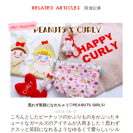
RELATED ARTICLES
関連記事
思わず笑顔になれちゃう♡PEANUTS GIRLS!
2026-08-07
ころんとしたピーナッツのかぶりものをかぶったキ
ュートなガールズのアイテムが入荷ました！思わず
クスッと笑顔になれるようなゆるくて愛らしいシル