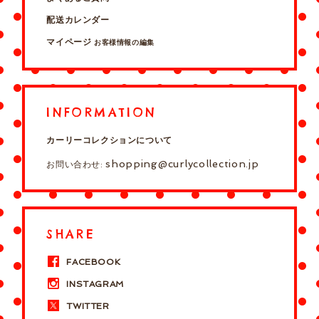
配送カレンダー
マイページ
お客様情報の編集
INFORMATION
カーリーコレクションについて
shopping@curlycollection.jp
お問い合わせ:
SHARE
FACEBOOK
INSTAGRAM
TWITTER