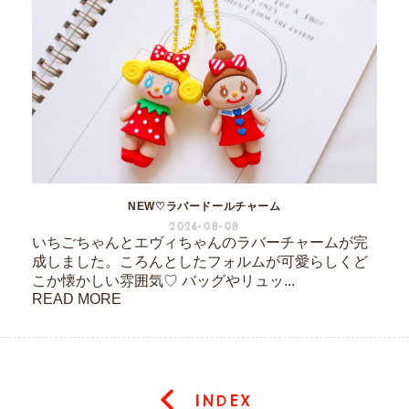
NEW♡ラバードールチャーム
2026-08-08
いちごちゃんとエヴィちゃんのラバーチャームが完
成しました。ころんとしたフォルムが可愛らしくど
こか懐かしい雰囲気♡ バッグやリュッ...
READ MORE
INDEX