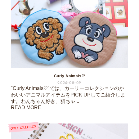
Curly Animals♡
2026-08-09
"Curly Animals♡"では、カーリーコレクションのか
わいいアニマルアイテムをPICK UPしてご紹介しま
す。わんちゃん好き、猫ちゃ...
READ MORE