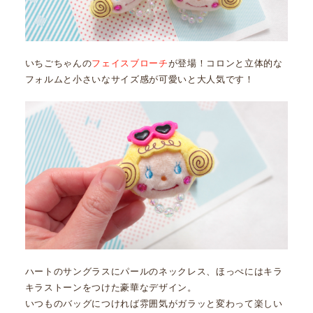
いちごちゃんの
フェイスブローチ
が登場！コロンと立体的な
フォルムと小さいなサイズ感が可愛いと大人気です！
ハートのサングラスにパールのネックレス、ほっぺにはキラ
キラストーンをつけた豪華なデザイン。
いつものバッグにつければ雰囲気がガラッと変わって楽しい