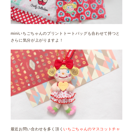
miniいちごちゃんのプリントトートバッグも合わせて持つと
さらに気分が上がりますよ！
最近お問い合わせを多く頂く
いちごちゃんのマスコットチャ