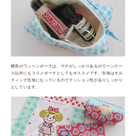
横長のワッペンポーチは、マチがしっかりあるのでペンケー
ス以外にもコスメポーチとしてもオススメです。生地はキル
ティング生地になっているのでクッション性がありしっかり
としています。