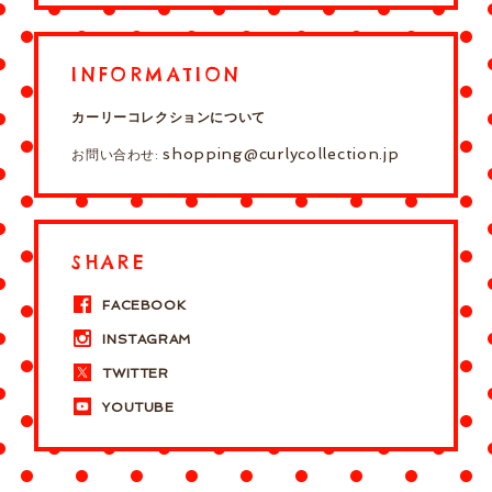
INFORMATION
カーリーコレクションについて
shopping@curlycollection.jp
お問い合わせ:
SHARE
FACEBOOK
INSTAGRAM
TWITTER
YOUTUBE