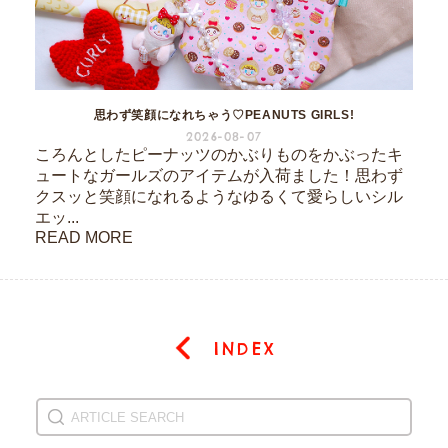
思わず笑顔になれちゃう♡PEANUTS GIRLS!
2026-08-07
ころんとしたピーナッツのかぶりものをかぶったキ
ュートなガールズのアイテムが入荷ました！思わず
クスッと笑顔になれるようなゆるくて愛らしいシル
エッ...
READ MORE
INDEX