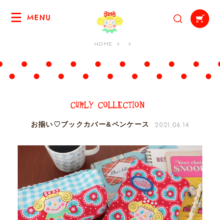
MENU
HOME
2021.06.14
お揃い♡ブックカバー&ペンケース