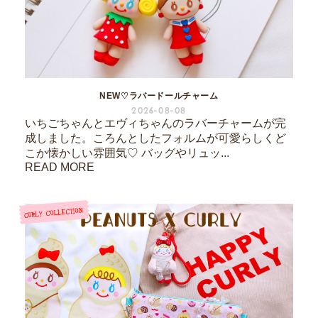
NEW♡ラバードールチャーム
2026-08-08
いちごちゃんとエヴィちゃんのラバーチャームが完
成しました。ころんとしたフォルムが可愛らしくど
こか懐かしい雰囲気♡ バッグやリュッ...
READ MORE