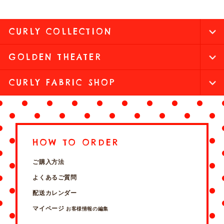
CURLY COLLECTION
GOLDEN THEATER
CURLY FABRIC SHOP
HOW TO ORDER
ご購入方法
よくあるご質問
配送カレンダー
マイページ
お客様情報の編集