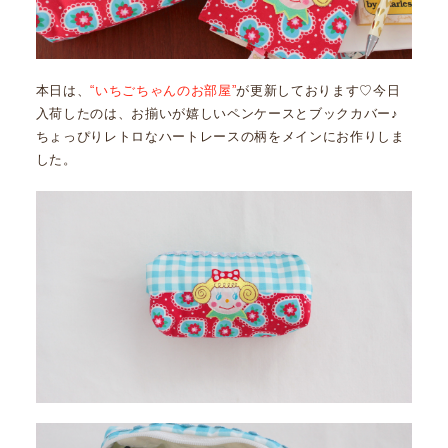
本日は、
“いちごちゃんのお部屋”
が更新しております♡今日
入荷したのは、お揃いが嬉しいペンケースとブックカバー♪
ちょっぴりレトロなハートレースの柄をメインにお作りしま
した。