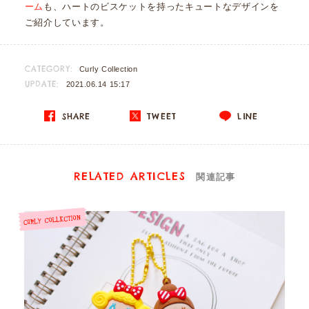
ーム
も、ハートのビスケットを持ったキュートなデザインを
ご紹介しています。
CATEGORY:
Curly Collection
UPDATE:
2021.06.14 15:17
SHARE
TWEET
LINE
RELATED ARTICLES
関連記事