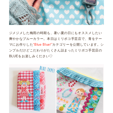
ジメジメした梅雨の時期も、暑い夏の日にもオススメしたい
爽やかなブルーカラー。本日はミリポコ手芸店で、青をテー
マにお作りした
“Blue Blue!”
カテゴリーを公開しています。シ
ンプルだけどこだわりがたくさん詰まったミリポコ手芸店の
BLUEをお楽しみください♡