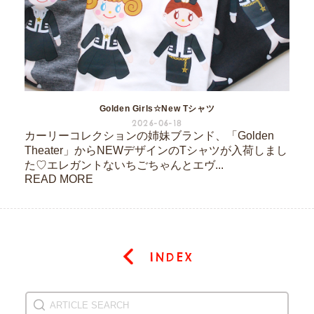
Golden Girls☆New Tシャツ
2026-06-18
カーリーコレクションの姉妹ブランド、「Golden
Theater」からNEWデザインのTシャツが入荷しまし
た♡エレガントないちごちゃんとエヴ...
READ MORE
INDEX