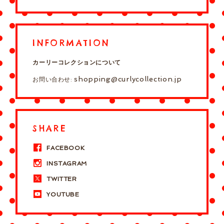
INFORMATION
カーリーコレクションについて
shopping@curlycollection.jp
お問い合わせ:
SHARE
FACEBOOK
INSTAGRAM
TWITTER
YOUTUBE