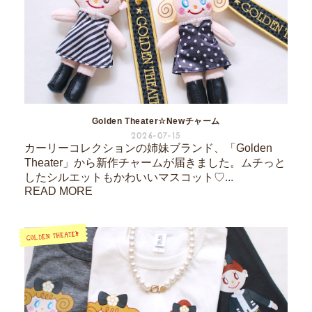
Golden Theater☆Newチャーム
2026-07-15
カーリーコレクションの姉妹ブランド、「Golden
Theater」から新作チャームが届きました。ムチっと
したシルエットもかわいいマスコット♡...
READ MORE