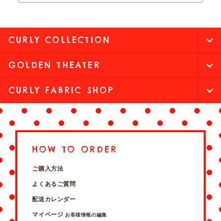
CURLY COLLECTION
GOLDEN THEATER
CURLY FABRIC SHOP
HOW TO ORDER
ご購入方法
よくあるご質問
配送カレンダー
マイページ
お客様情報の編集