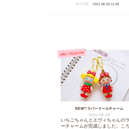
UPDATE:
2021.06.28 11:00
NEW♡ラバードールチャーム
2026-08-08
いちごちゃんとエヴィちゃんの
ーチャームが完成しました。こ