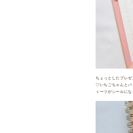
ちょっとしたプレゼ
♡いちごちゃんとパ
ィーツがシールにな