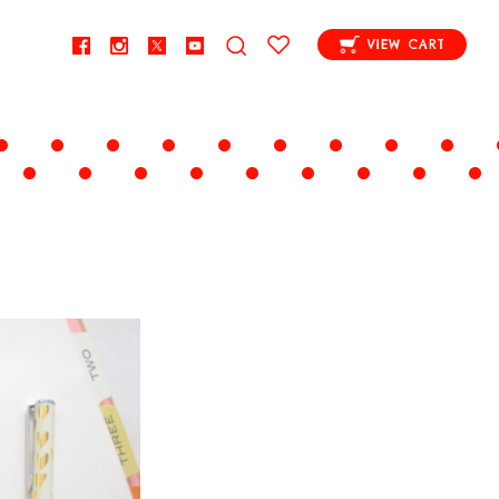
VIEW CART