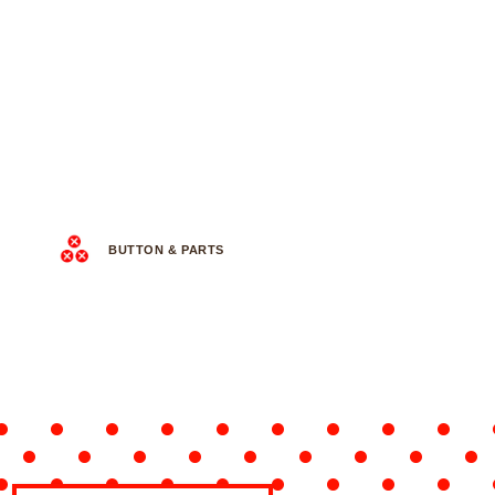
BUTTON & PARTS