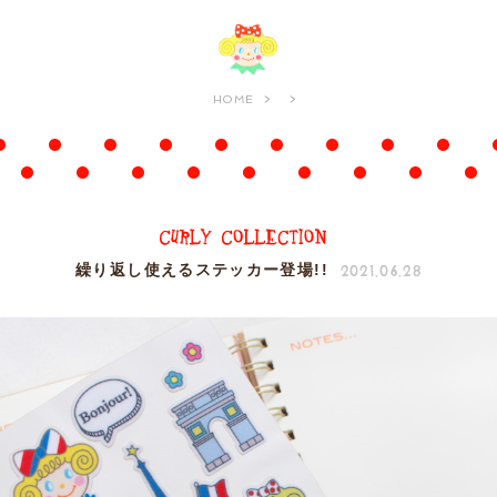
HOME
2021.06.28
繰り返し使えるステッカー登場!!