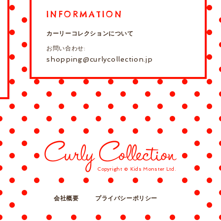
INFORMATION
カーリーコレクションについて
お問い合わせ:
shopping@curlycollection.jp
Copyright © Kids Monster Ltd.
会社概要
プライバシーポリシー