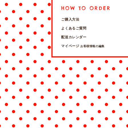
HOW TO ORDER
ご購入方法
よくあるご質問
配送カレンダー
マイページ
お客様情報の編集