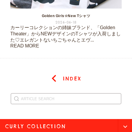
Golden Girls☆New Tシャツ
2026-06-18
カーリーコレクションの姉妹ブランド、「Golden
Theater」からNEWデザインのTシャツが入荷しまし
た♡エレガントないちごちゃんとエヴ...
READ MORE
INDEX
CURLY COLLECTION