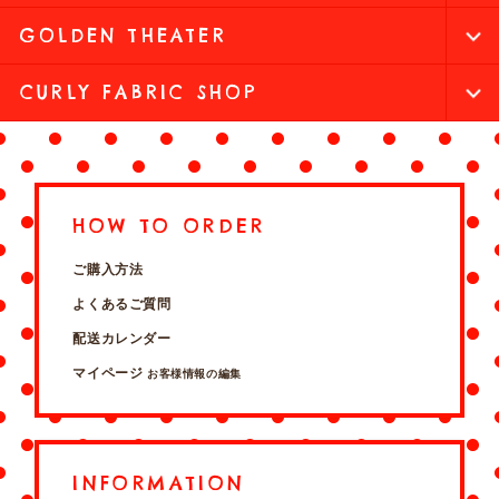
GOLDEN THEATER
CURLY FABRIC SHOP
HOW TO ORDER
ご購入方法
よくあるご質問
配送カレンダー
マイページ
お客様情報の編集
INFORMATION