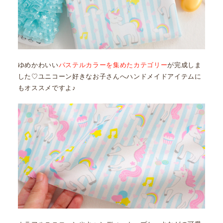
ゆめかわいい
パステルカラーを集めたカテゴリー
が完成しま
した♡ユニコーン好きなお子さんへハンドメイドアイテムに
もオススメですよ♪