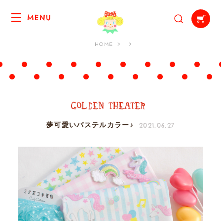
MENU
HOME
2021.06.27
夢可愛いパステルカラー♪