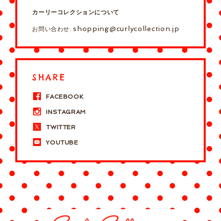
カーリーコレクションについて
shopping@curlycollection.jp
お問い合わせ:
SHARE
FACEBOOK
INSTAGRAM
TWITTER
YOUTUBE