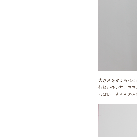
大きさを変えられる
荷物が多い方、ママ
っぱい！皆さんのお