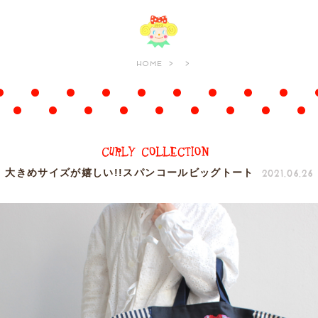
HOME
2021.06.26
大きめサイズが嬉しい!!スパンコールビッグトート