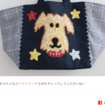
オススメな
カーリードッグ
もぜひチェックしてくださいね！
S