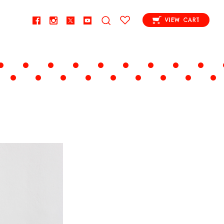
VIEW CART