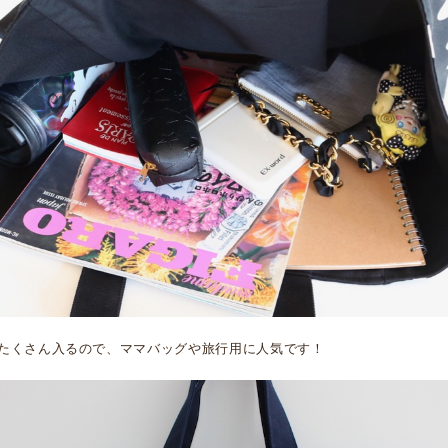
たくさん入るので、ママバッグや旅行用に人気です！