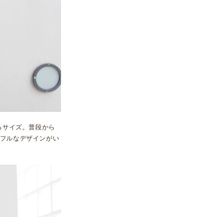
るサイズ。普段から
フルなデザインがい