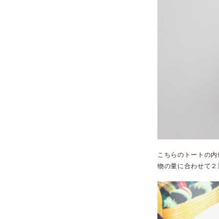
こちらのトートの内
物の量に合わせて２