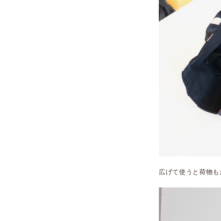
広げて使うと荷物も