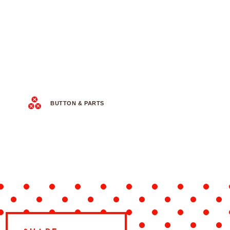
BUTTON & PARTS