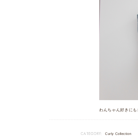
わんちゃん好きにも
CATEGORY:
Curly Collection