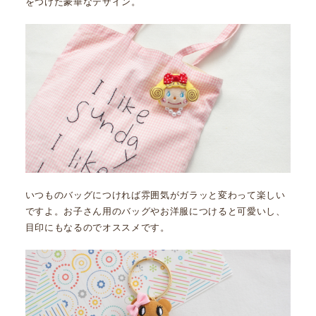
をつけた豪華なデザイン。
いつものバッグにつければ雰囲気がガラッと変わって楽しい
ですよ。お子さん用のバッグやお洋服につけると可愛いし、
目印にもなるのでオススメです。