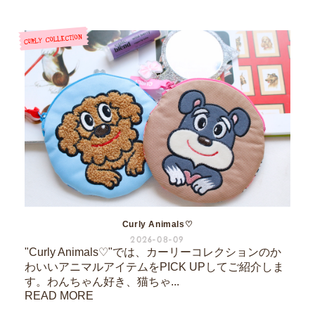
Curly Animals♡
2026-08-09
"Curly Animals♡"では、カーリーコレクションのか
わいいアニマルアイテムをPICK UPしてご紹介しま
す。わんちゃん好き、猫ちゃ...
READ MORE