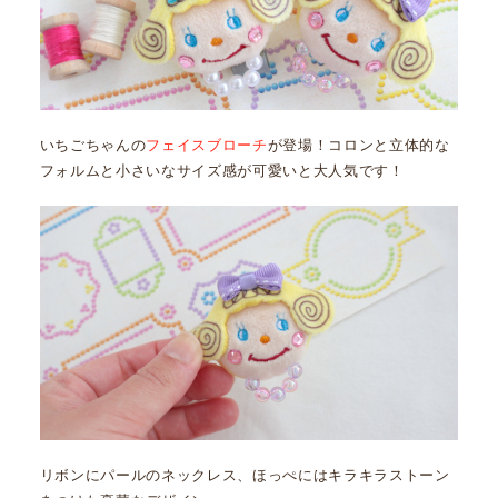
いちごちゃんの
フェイスブローチ
が登場！コロンと立体的な
フォルムと小さいなサイズ感が可愛いと大人気です！
リボンにパールのネックレス、ほっぺにはキラキラストーン