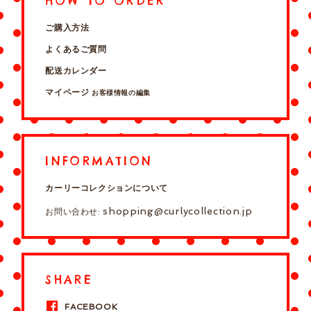
HOW TO ORDER
ご購入方法
よくあるご質問
配送カレンダー
マイページ
お客様情報の編集
INFORMATION
カーリーコレクションについて
shopping@curlycollection.jp
お問い合わせ:
SHARE
FACEBOOK