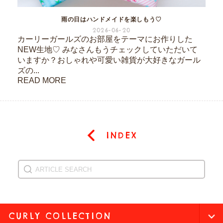
雨の日はハンドメイドを楽しもう♡
2026-06-20
カーリーガールズのお部屋をテーマにお作りした
NEW生地♡ みなさんもうチェックしていただいて
いますか？おしゃれや可愛い雑貨が大好きなガール
ズの...
READ MORE
INDEX
CURLY COLLECTION