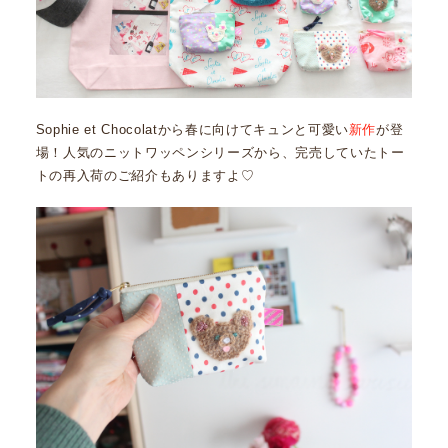
Sophie et Chocolatから春に向けてキュンと可愛い
新作
が登
場！人気のニットワッペンシリーズから、完売していたトー
トの再入荷のご紹介もありますよ♡