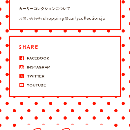
カーリーコレクションについて
shopping@curlycollection.jp
お問い合わせ:
SHARE
FACEBOOK
INSTAGRAM
TWITTER
YOUTUBE