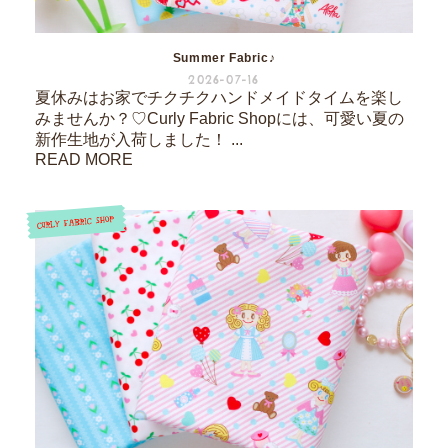
Summer Fabric♪
2026-07-16
夏休みはお家でチクチクハンドメイドタイムを楽し
みませんか？♡Curly Fabric Shopには、可愛い夏の
新作生地が入荷しました！ ...
READ MORE