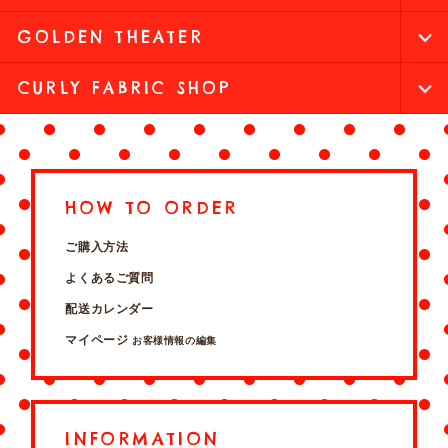
GOLDEN THEATER
CURLY FABRIC SHOP
HOW TO ORDER
ご購入方法
よくあるご質問
配送カレンダー
マイページ
お客様情報の編集
INFORMATION