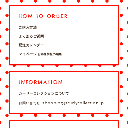
HOW TO ORDER
ご購入方法
よくあるご質問
配送カレンダー
マイページ
お客様情報の編集
INFORMATION
カーリーコレクションについて
shopping@curlycollection.jp
お問い合わせ: