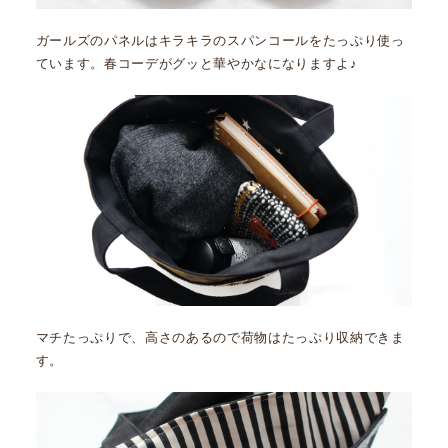
ガールズのパネルはキラキラのスパンコールをたっぷり使っ
ています。春コーデがグッと華やかなになりますよ♪
マチたっぷりで、高さのあるので荷物はたっぷり収納できま
す。