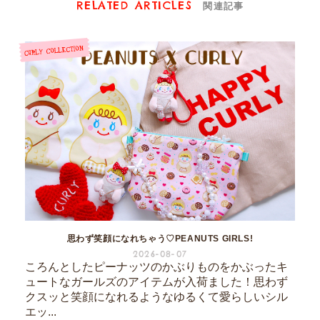
RELATED ARTICLES
関連記事
思わず笑顔になれちゃう♡PEANUTS GIRLS!
2026-08-07
ころんとしたピーナッツのかぶりものをかぶったキ
ュートなガールズのアイテムが入荷ました！思わず
クスッと笑顔になれるようなゆるくて愛らしいシル
エッ...