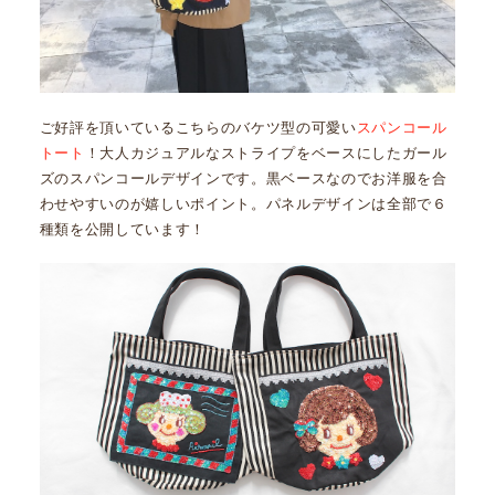
ご好評を頂いているこちらのバケツ型の可愛い
スパンコール
トート
！大人カジュアルなストライプをベースにしたガール
ズのスパンコールデザインです。黒ベースなのでお洋服を合
わせやすいのが嬉しいポイント。パネルデザインは全部で６
種類を公開しています！