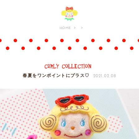
HOME
2021.02.08
春夏をワンポイントにプラス♡