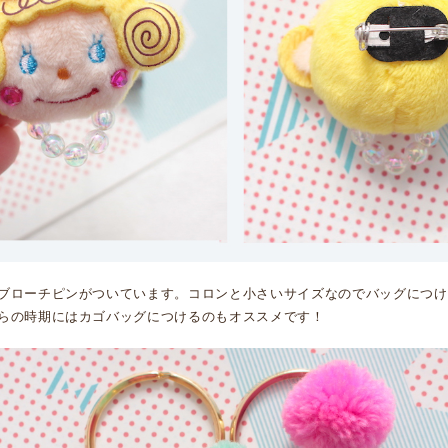
ブローチピンがついています。コロンと小さいサイズなのでバッグにつけ
らの時期にはカゴバッグにつけるのもオススメです！