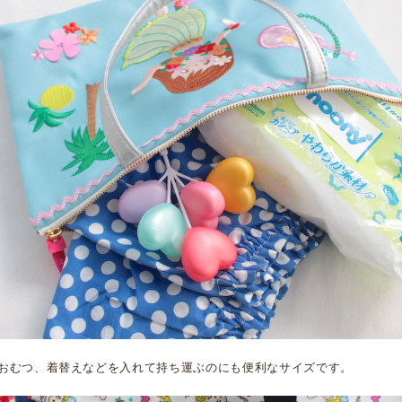
おむつ、着替えなどを入れて持ち運ぶのにも便利なサイズです。