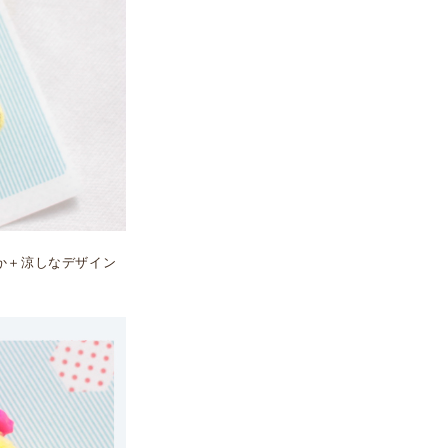
か＋涼しなデザイン