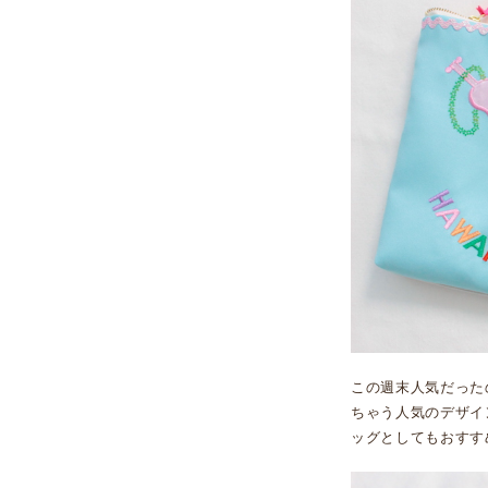
この週末人気だった
ちゃう人気のデザイ
ッグとしてもおすす