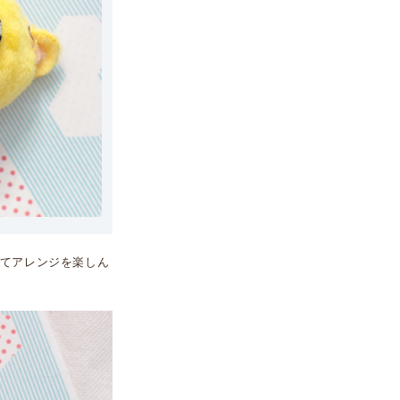
てアレンジを楽しん