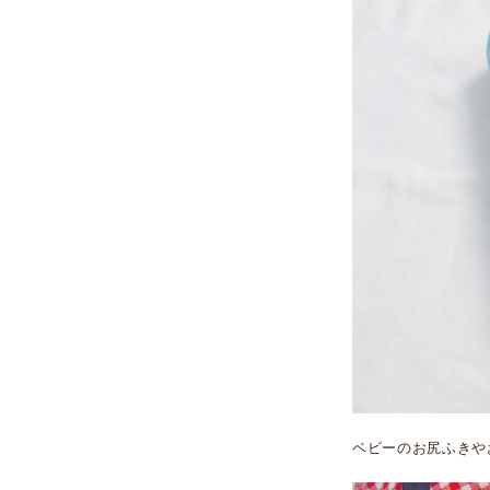
ベビーのお尻ふきや