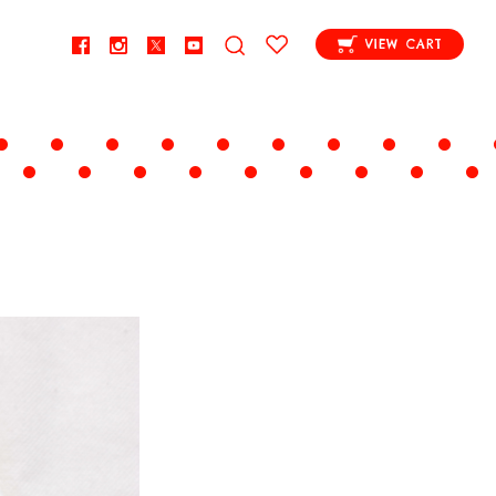
VIEW CART