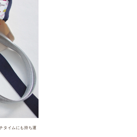
チタイムにも持ち運