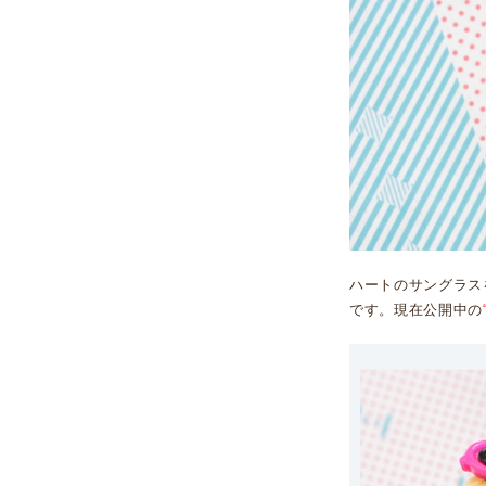
ハートのサングラス
です。現在公開中の