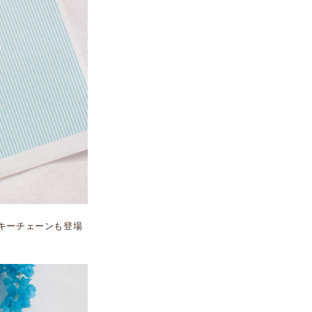
キーチェーンも登場