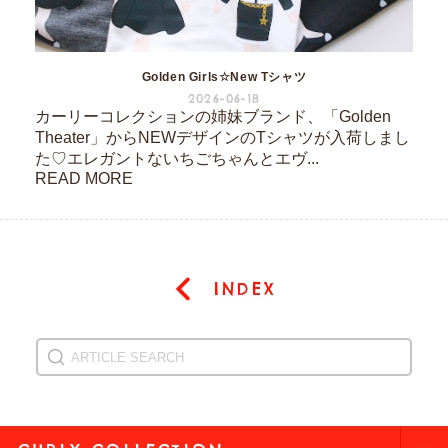
Golden Girls☆New Tシャツ
2026-06-18
カーリーコレクションの姉妹ブランド、「Golden
Theater」からNEWデザインのTシャツが入荷しまし
た♡エレガントないちごちゃんとエヴ...
READ MORE
INDEX