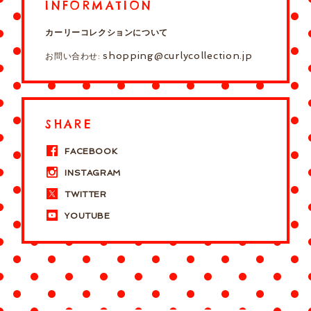
INFORMATION
カーリーコレクションについて
shopping@curlycollection.jp
お問い合わせ:
SHARE
FACEBOOK
INSTAGRAM
TWITTER
YOUTUBE