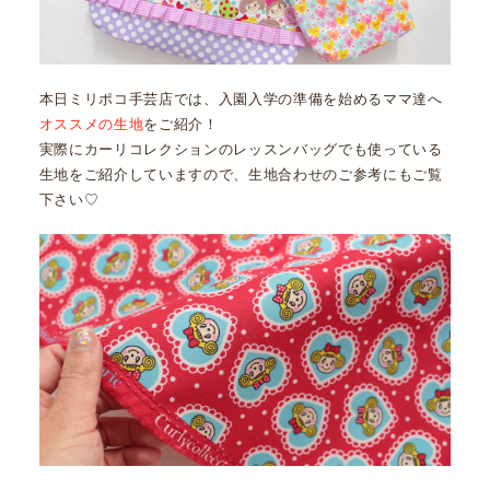
本日ミリポコ手芸店では、入園入学の準備を始めるママ達へ
オススメの生地
をご紹介！
実際にカーリコレクションのレッスンバッグでも使っている
生地をご紹介していますので、生地合わせのご参考にもご覧
下さい♡