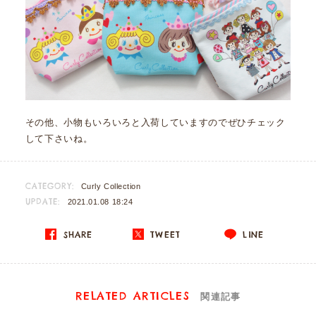
その他、小物もいろいろと入荷していますのでぜひチェック
して下さいね。
CATEGORY:
Curly Collection
UPDATE:
2021.01.08 18:24
SHARE
TWEET
LINE
RELATED ARTICLES
関連記事