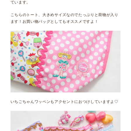
ています。
こちらのトート、大きめサイズなのでたっぷりと荷物が入り
ます！お買い物バッグとしてもオススメですよ！
いちごちゃんワッペンもアクセントにおつけしていますよ♡