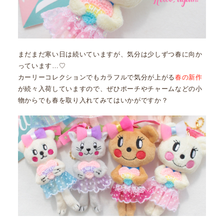
まだまだ寒い日は続いていますが、気分は少しずつ春に向か
っています…♡
カーリーコレクションでもカラフルで気分が上がる
春の新作
が続々入荷していますので、ぜひポーチやチャームなどの小
物からでも春を取り入れてみてはいかがですか？