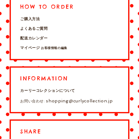
HOW TO ORDER
ご購入方法
よくあるご質問
配送カレンダー
マイページ
お客様情報の編集
INFORMATION
カーリーコレクションについて
shopping@curlycollection.jp
お問い合わせ:
SHARE