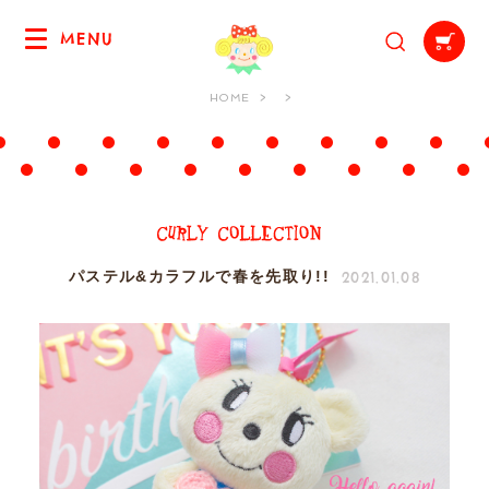
MENU
HOME
2021.01.08
パステル&カラフルで春を先取り!!