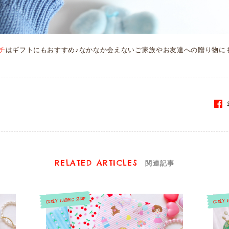
チ
はギフトにもおすすめ♪なかなか会えないご家族やお友達への贈り物に
S
RELATED ARTICLES
関連記事