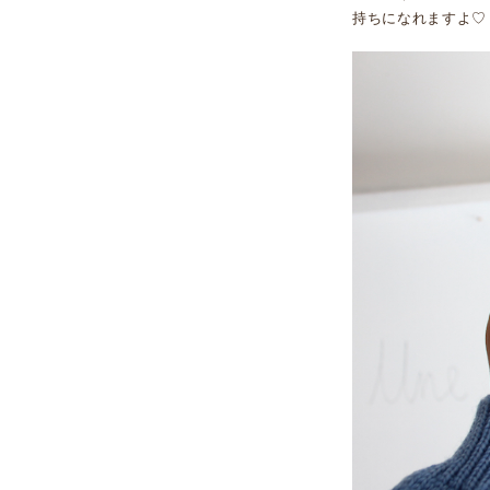
持ちになれますよ♡