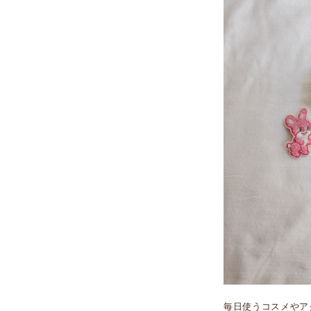
毎日使うコスメやア