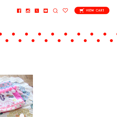
VIEW CART