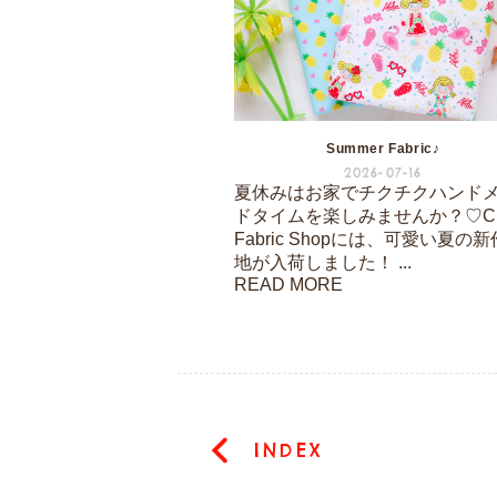
Summer Fabric♪
2026-07-16
夏休みはお家でチクチクハンド
ドタイムを楽しみませんか？♡Cur
Fabric Shopには、可愛い夏の
地が入荷しました！ ...
READ MORE
INDEX