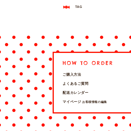
TAG
HOW TO ORDER
ご購入方法
よくあるご質問
配送カレンダー
マイページ
お客様情報の編集