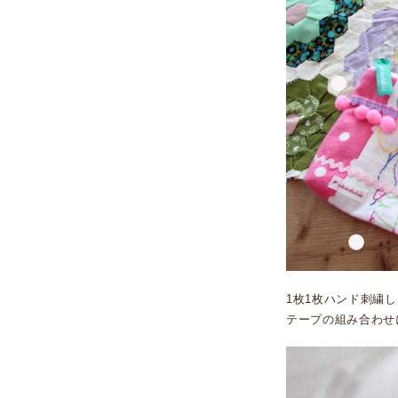
1枚1枚ハンド刺繍
テープの組み合わせ