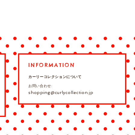
INFORMATION
カーリーコレクションについて
お問い合わせ:
shopping@curlycollection.jp