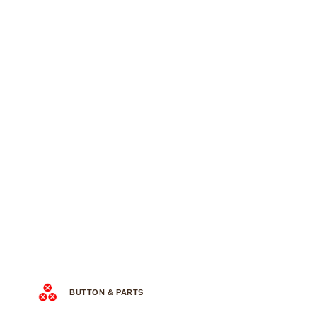
BUTTON & PARTS