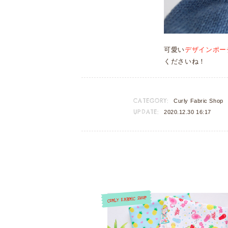
可愛い
デザインポー
くださいね！
CATEGORY:
Curly Fabric Shop
UPDATE:
2020.12.30 16:17