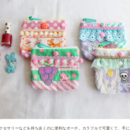
クセサリーなどを持ち歩くのに便利なポーチ。カラフルで可愛くて、手にす