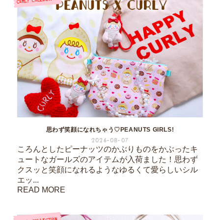
思わず笑顔になれちゃう♡PEANUTS GIRLS!
2026-08-07
ころんとしたピーナッツのかぶりものをかぶったキ
ュートなガールズのアイテムが入荷ました！思わず
クスッと笑顔になれるようなゆるくて愛らしいシル
エッ...
READ MORE