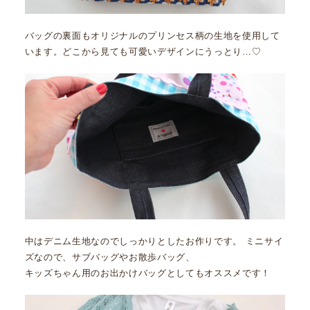
バッグの裏面もオリジナルのプリンセス柄の生地を使用して
います。どこから見ても可愛いデザインにうっとり…♡
中はデニム生地なのでしっかりとしたお作りです。 ミニサイ
ズなので、サブバッグやお散歩バッグ、
キッズちゃん用のお出かけバッグとしてもオススメです！