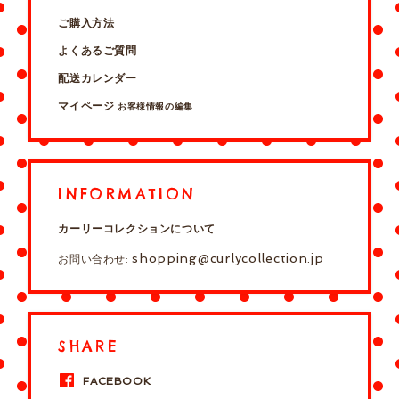
ご購入方法
よくあるご質問
配送カレンダー
マイページ
お客様情報の編集
INFORMATION
カーリーコレクションについて
shopping@curlycollection.jp
お問い合わせ:
SHARE
FACEBOOK