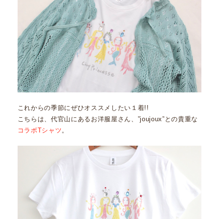
これからの季節にぜひオススメしたい１着!!
こちらは、代官山にあるお洋服屋さん、”joujoux”との貴重な
コラボTシャツ
。