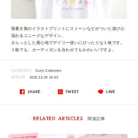
落書き風のイラストプリントにストーンなどがついた遊び心
溢れるユニークなデザイン。
さらっとした着心地でデイリー使いにぴったりな１枚です。
１枚でも、カーディガンを合わせてもかわいいですよ。
CATEGORY:
Curly Collection
UPDATE:
2020.12.29 16:43
SHARE
TWEET
LINE
RELATED ARTICLES
関連記事