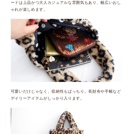
ードは上品かつ大人カジュアルな雰囲気もあり、幅広いおし
ゃれが楽しめます。
可愛いだけじゃなく、収納性もばっちり。長財布や手帳など
デイリーアイテムがしっかり入ります。