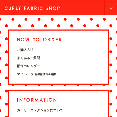
CURLY FABRIC SHOP
HOW TO ORDER
ご購入方法
よくあるご質問
配送カレンダー
マイページ
お客様情報の編集
INFORMATION
カーリーコレクションについて