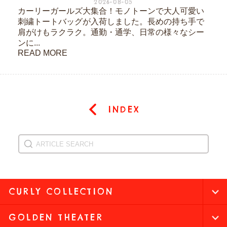
2026-08-05
カーリーガールズ大集合！モノトーンで大人可愛い
刺繍トートバッグが入荷しました。長めの持ち手で
肩がけもラクラク。通勤・通学、日常の様々なシー
ンに...
READ MORE
INDEX
CURLY COLLECTION
GOLDEN THEATER