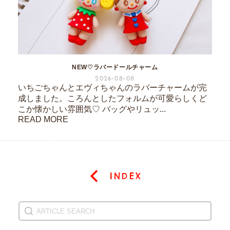
NEW♡ラバードールチャーム
2026-08-08
いちごちゃんとエヴィちゃんのラバーチャームが完
成しました。ころんとしたフォルムが可愛らしくど
こか懐かしい雰囲気♡ バッグやリュッ...
READ MORE
INDEX