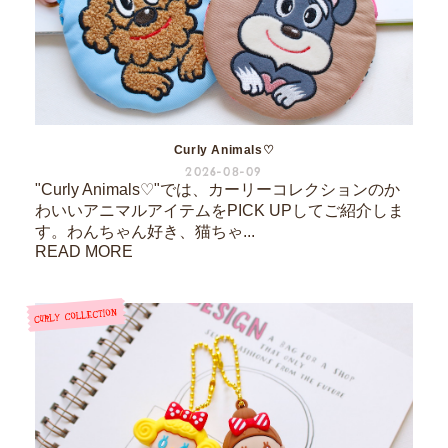
Curly Animals♡
2026-08-09
"Curly Animals♡"では、カーリーコレクションのか
わいいアニマルアイテムをPICK UPしてご紹介しま
す。わんちゃん好き、猫ちゃ...
READ MORE