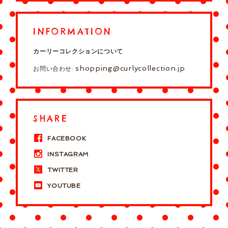
INFORMATION
カーリーコレクションについて
shopping@curlycollection.jp
お問い合わせ:
SHARE
FACEBOOK
INSTAGRAM
TWITTER
YOUTUBE