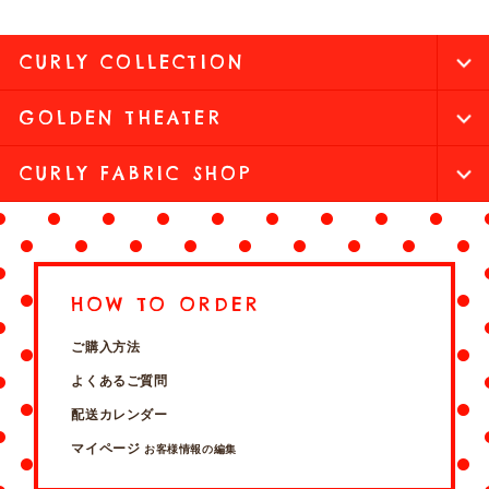
CURLY COLLECTION
GOLDEN THEATER
CURLY FABRIC SHOP
HOW TO ORDER
ご購入方法
よくあるご質問
配送カレンダー
マイページ
お客様情報の編集