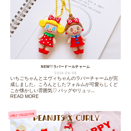
NEW♡ラバードールチャーム
2026-08-08
いちごちゃんとエヴィちゃんのラバーチャームが完
成しました。ころんとしたフォルムが可愛らしくど
こか懐かしい雰囲気♡ バッグやリュッ...
READ MORE