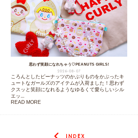
思わず笑顔になれちゃう♡PEANUTS GIRLS!
2026-08-07
ころんとしたピーナッツのかぶりものをかぶったキ
ュートなガールズのアイテムが入荷ました！思わず
クスッと笑顔になれるようなゆるくて愛らしいシル
エッ...
READ MORE
INDEX