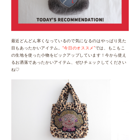
最近どんどん寒くなっているので気になるのはやっぱり見た
目もあったかいアイテム。
“今日のオススメ”
では、もこもこ
の生地を使った小物をピックアップしています！今から使え
るお洒落であったかいアイテム、ぜひチェックしてください
ね♡