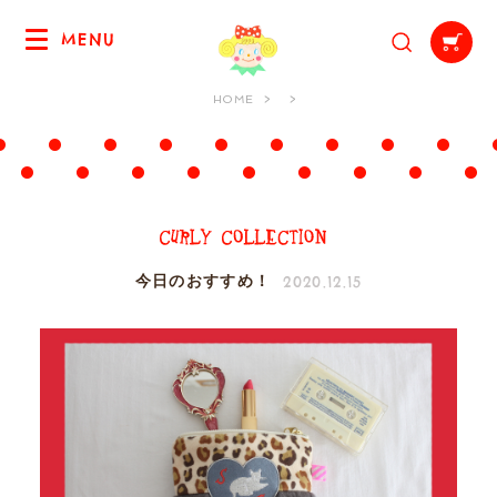
MENU
HOME
2020.12.15
今日のおすすめ！