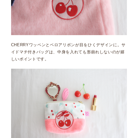
CHERRYワッペンとベロアリボンが目をひくデザインに。サ
イドマチ付きバッグは、中身を入れても形崩れしないのが嬉
しいポイントです。