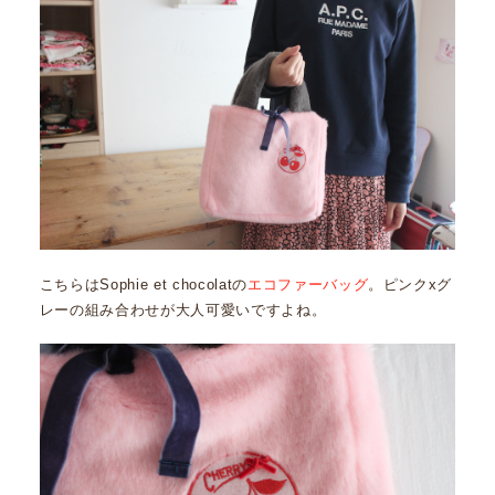
こちらはSophie et chocolatの
エコファーバッグ
。ピンクxグ
レーの組み合わせが大人可愛いですよね。