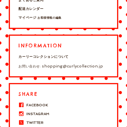
よくあるご質問
配送カレンダー
マイページ
お客様情報の編集
INFORMATION
カーリーコレクションについて
shopping@curlycollection.jp
お問い合わせ:
SHARE
FACEBOOK
INSTAGRAM
TWITTER