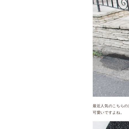
最近人気のこちらの
可愛いですよね。