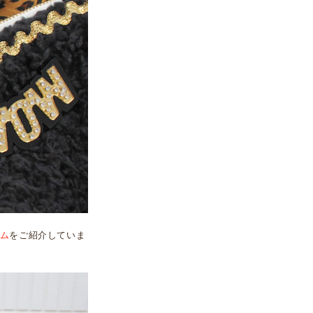
ム
をご紹介していま