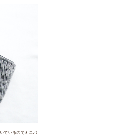
いているのでミニバ