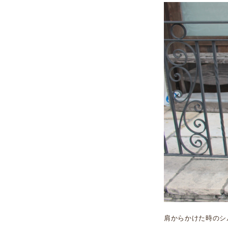
肩からかけた時のシ