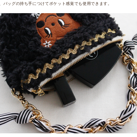
、バッグの持ち手につけてポケット感覚でも使用できます。