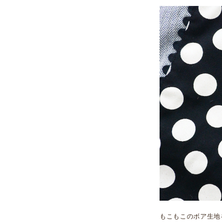
もこもこのボア生地