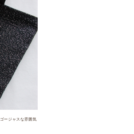
ゴージャスな雰囲気