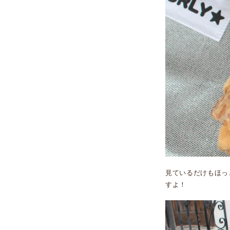
見ているだけもほっ
すよ！