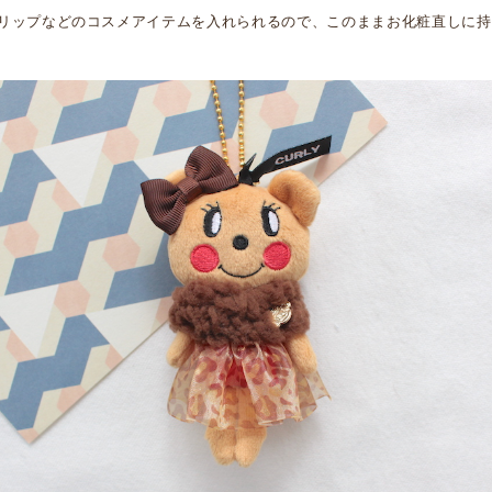
リップなどのコスメアイテムを入れられるので、このままお化粧直しに持