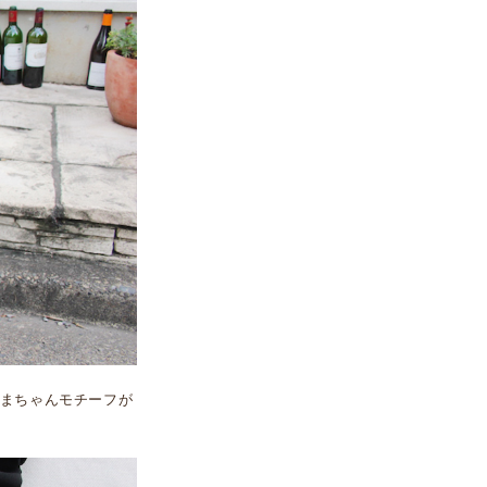
まちゃんモチーフが