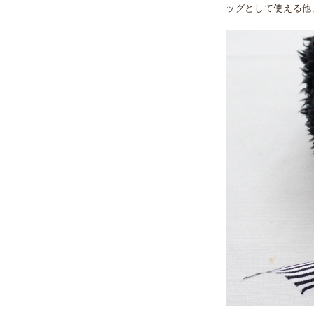
ッグとして使える他