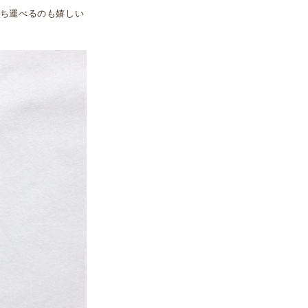
ち運べるのも嬉しい