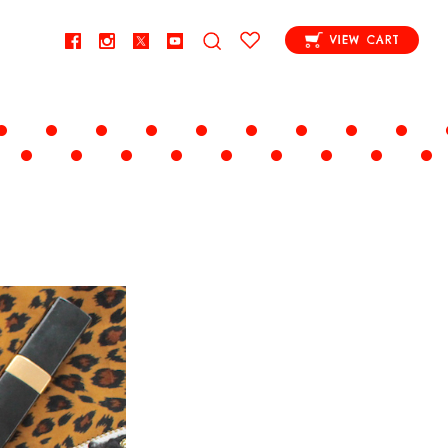
VIEW CART