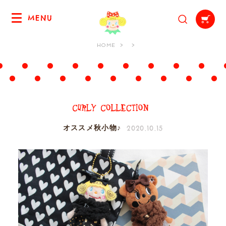
MENU
HOME
2020.10.15
オススメ秋小物♪