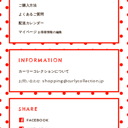
ご購入方法
よくあるご質問
配送カレンダー
マイページ
お客様情報の編集
INFORMATION
カーリーコレクションについて
shopping@curlycollection.jp
お問い合わせ:
SHARE
FACEBOOK