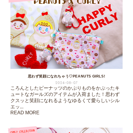
思わず笑顔になれちゃう♡PEANUTS GIRLS!
2026-08-07
ころんとしたピーナッツのかぶりものをかぶったキ
ュートなガールズのアイテムが入荷ました！思わず
クスッと笑顔になれるようなゆるくて愛らしいシル
エッ...
READ MORE