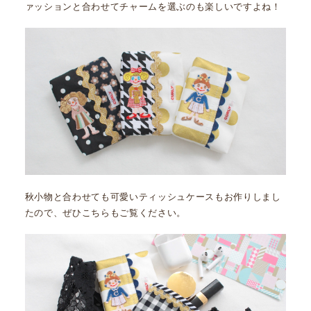
ァッションと合わせてチャームを選ぶのも楽しいですよね！
秋小物と合わせても可愛いティッシュケースもお作りしまし
たので、ぜひこちらもご覧ください。