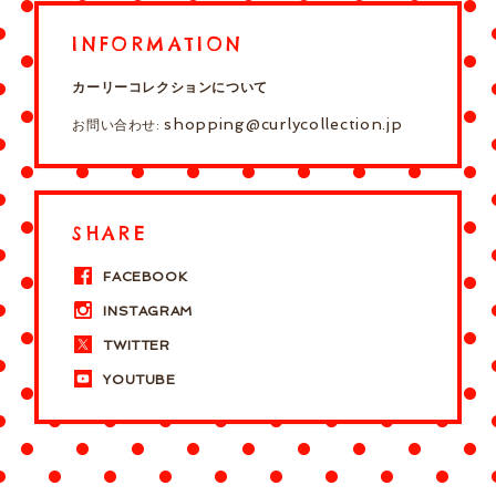
INFORMATION
カーリーコレクションについて
shopping@curlycollection.jp
お問い合わせ:
SHARE
FACEBOOK
INSTAGRAM
TWITTER
YOUTUBE