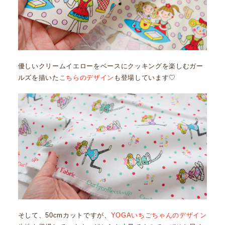
優しいクリームイエローをベースにクッキングを楽しむガー
ルズを描いた
こちらのデザイン
も登場しています♡
そして、50cmカットですが、
YOGAいちごちゃんのデザイン