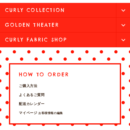
CURLY COLLECTION
GOLDEN THEATER
CURLY FABRIC SHOP
HOW TO ORDER
ご購入方法
よくあるご質問
配送カレンダー
マイページ
お客様情報の編集