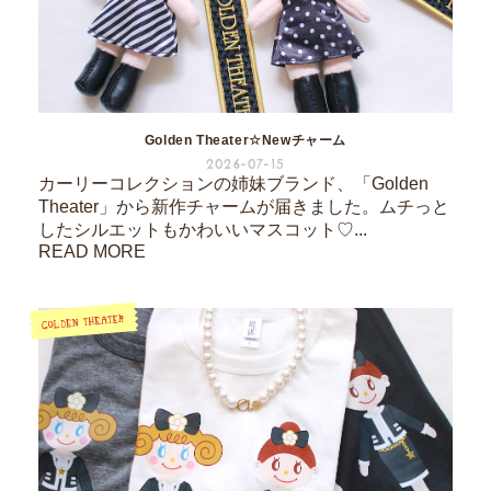
Golden Theater☆Newチャーム
2026-07-15
カーリーコレクションの姉妹ブランド、「Golden
Theater」から新作チャームが届きました。ムチっと
したシルエットもかわいいマスコット♡...
READ MORE