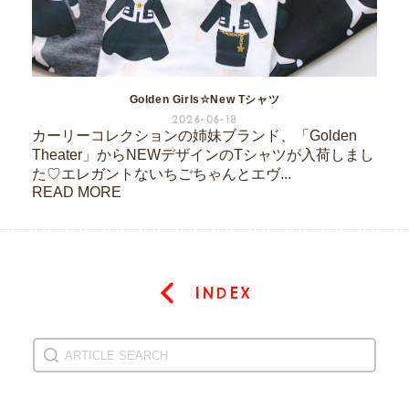
Golden Girls☆New Tシャツ
2026-06-18
カーリーコレクションの姉妹ブランド、「Golden
Theater」からNEWデザインのTシャツが入荷しまし
た♡エレガントないちごちゃんとエヴ...
READ MORE
INDEX