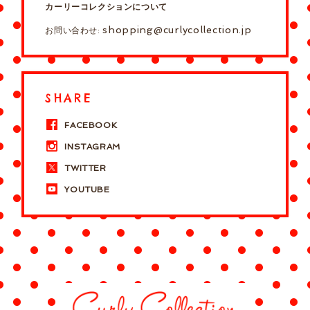
カーリーコレクションについて
shopping@curlycollection.jp
お問い合わせ:
SHARE
FACEBOOK
INSTAGRAM
TWITTER
YOUTUBE