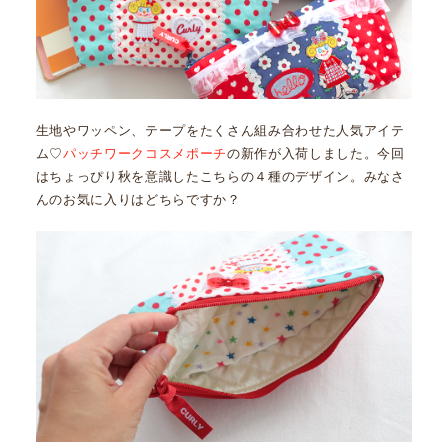
生地やワッペン、テープをたくさん組み合わせた人気アイテ
ム♡
パッチワークコスメポーチ
の新作が入荷しました。今回
はちょっぴり秋を意識したこちらの４種のデザイン。みなさ
んのお気に入りはどちらですか？