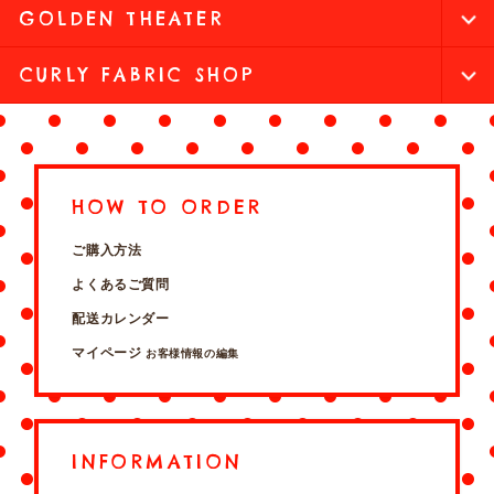
GOLDEN THEATER
CURLY FABRIC SHOP
HOW TO ORDER
ご購入方法
よくあるご質問
配送カレンダー
マイページ
お客様情報の編集
INFORMATION