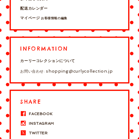
配送カレンダー
マイページ
お客様情報の編集
INFORMATION
カーリーコレクションについて
shopping@curlycollection.jp
お問い合わせ:
SHARE
FACEBOOK
INSTAGRAM
TWITTER