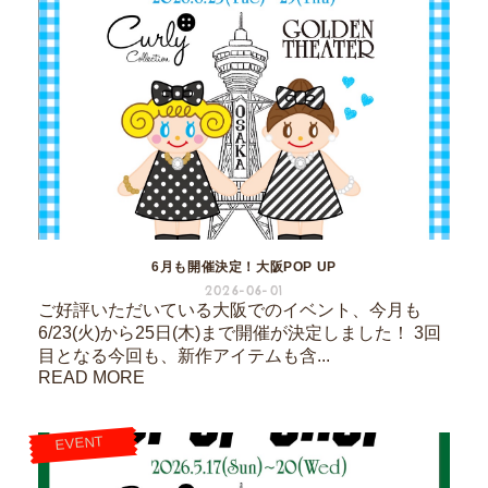
6月も開催決定！大阪POP UP
2026-06-01
ご好評いただいている大阪でのイベント、今月も
6/23(火)から25日(木)まで開催が決定しました！ 3回
目となる今回も、新作アイテムも含...
READ MORE
EVENT