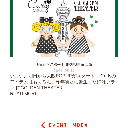
明日からスタート!!POPUP in 大阪
2026-05-16
いよいよ明日から大阪POPUPがスタート！ Curlyの
アイテムはもちろん、昨年新たに誕生した姉妹ブラ
ンド“GOLDEN THEATER...
READ MORE
EVENT INDEX