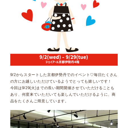
9/2からスタートした京都伊勢丹でのイベント♡毎日たくさん
の方にお越しいただけているようでとっても嬉しいです！
今回は9/29(火)までの長い期間開催させていただけることも
あり、何度来ていただいても楽しんでいただけるように、商
品をたくさんご用意しています。