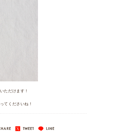
いただけます！
ってくださいね！
HARE
TWEET
LINE