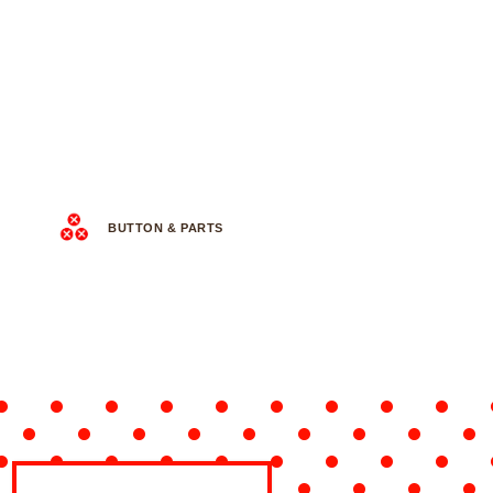
BUTTON & PARTS