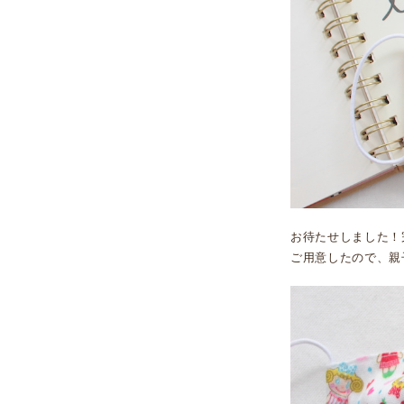
お待たせしました！
ご用意したので、親