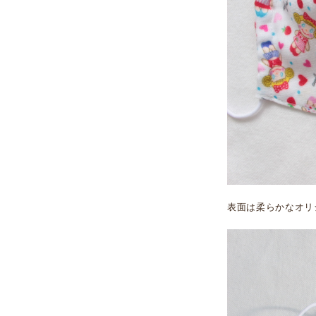
表面は柔らかなオリ