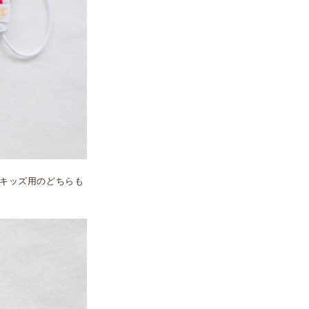
キッズ用のどちらも