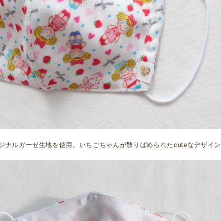
ジナルガーゼ生地を使用。いちごちゃんが散りばめられたcuteなデザイ