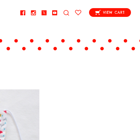
VIEW CART