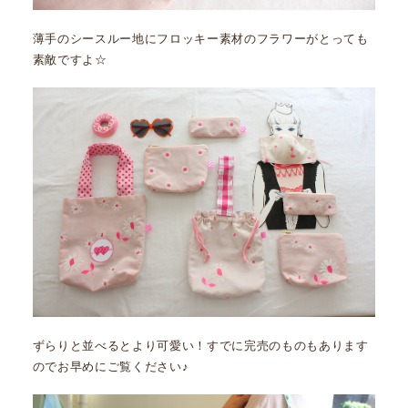
薄手のシースルー地にフロッキー素材のフラワーがとっても
素敵ですよ☆
ずらりと並べるとより可愛い！すでに完売のものもあります
のでお早めにご覧ください♪