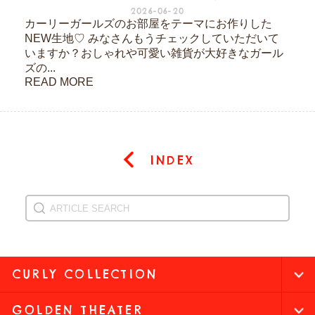
2026-06-20
カーリーガールズのお部屋をテーマにお作りした
NEW生地♡ みなさんもうチェックしていただいて
いますか？おしゃれや可愛い雑貨が大好きなガール
ズの...
READ MORE
INDEX
CURLY COLLECTION
GOLDEN THEATER