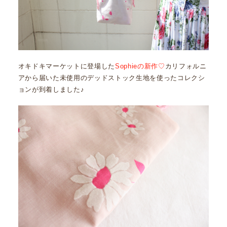
オキドキマーケットに登場した
Sophieの新作♡
カリフォルニ
アから届いた未使用のデッドストック生地を使ったコレクシ
ョンが到着しました♪