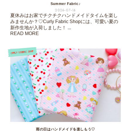
Summer Fabric♪
2026-07-16
夏休みはお家でチクチクハンドメイドタイムを楽し
みませんか？♡Curly Fabric Shopには、可愛い夏の
新作生地が入荷しました！ ...
READ MORE
雨の日はハンドメイドを楽しもう♡