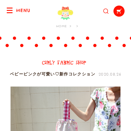
MENU
HOME
2020.08.26
ベビーピンクが可愛い♡新作コレクション