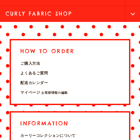
CURLY FABRIC SHOP
HOW TO ORDER
ご購入方法
よくあるご質問
配送カレンダー
マイページ
お客様情報の編集
INFORMATION
カーリーコレクションについて