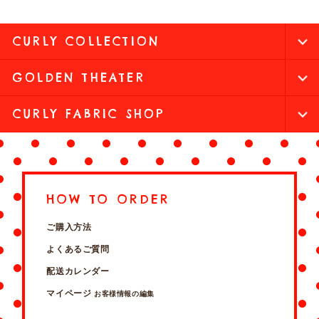
CURLY COLLECTION
GOLDEN THEATER
CURLY FABRIC SHOP
HOW TO ORDER
ご購入方法
よくあるご質問
配送カレンダー
マイページ
お客様情報の編集