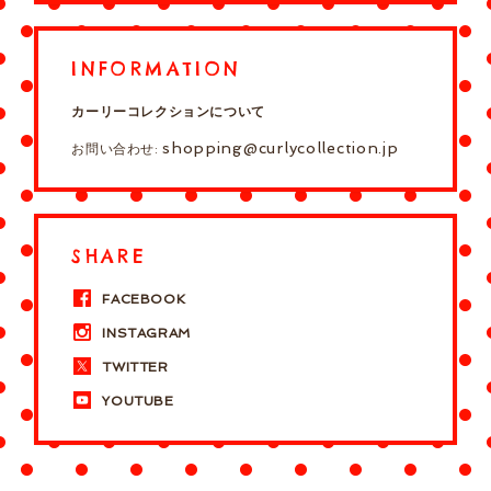
INFORMATION
カーリーコレクションについて
shopping@curlycollection.jp
お問い合わせ:
SHARE
FACEBOOK
INSTAGRAM
TWITTER
YOUTUBE