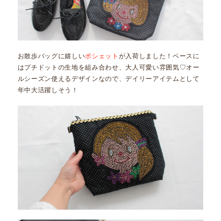
お散歩バッグに嬉しい
ポシェット
が入荷しました！ベースに
はプチドットの生地を組み合わせ、大人可愛い雰囲気♡オー
ルシーズン使えるデザインなので、デイリーアイテムとして
年中大活躍しそう！