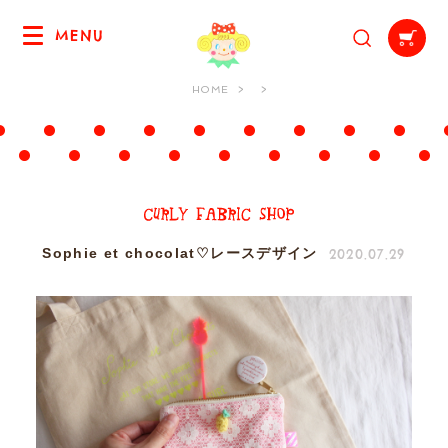
MENU
HOME
2020.07.29
Sophie et chocolat♡レースデザイン