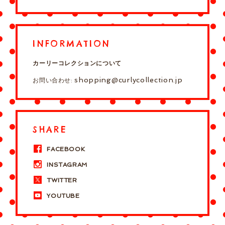
INFORMATION
カーリーコレクションについて
shopping@curlycollection.jp
お問い合わせ:
SHARE
FACEBOOK
INSTAGRAM
TWITTER
YOUTUBE