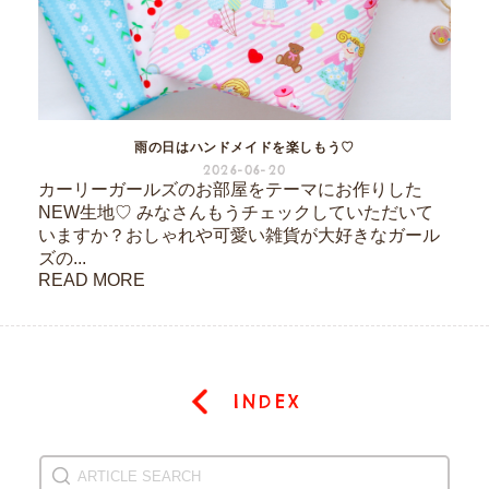
雨の日はハンドメイドを楽しもう♡
2026-06-20
カーリーガールズのお部屋をテーマにお作りした
NEW生地♡ みなさんもうチェックしていただいて
いますか？おしゃれや可愛い雑貨が大好きなガール
ズの...
READ MORE
INDEX