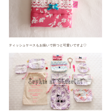
ティッシュケースもお揃いで持つと可愛いですよ♡