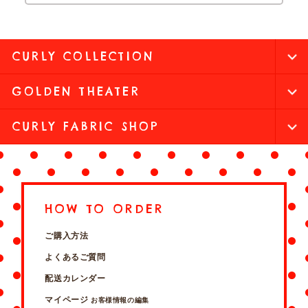
CURLY COLLECTION
GOLDEN THEATER
CURLY FABRIC SHOP
HOW TO ORDER
ご購入方法
よくあるご質問
配送カレンダー
マイページ
お客様情報の編集