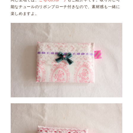
能なチュールのリボンブローチ付きなので、素材感も一緒に
楽しめますよ。