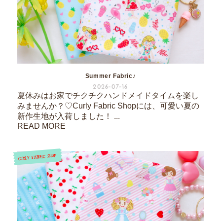
Summer Fabric♪
2026-07-16
夏休みはお家でチクチクハンドメイドタイムを楽し
みませんか？♡Curly Fabric Shopには、可愛い夏の
新作生地が入荷しました！ ...
READ MORE