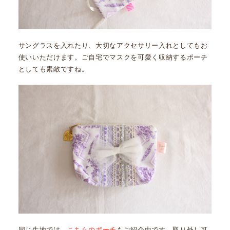
サングラスを入れたり、大切なアクセサリー入れとしてもお
使いいただけます。ご自宅でマスクを可愛く収納するポーチ
としても素敵ですね。
同じ生地では、
こちらのポーチ
もご紹介中です。取り外し可