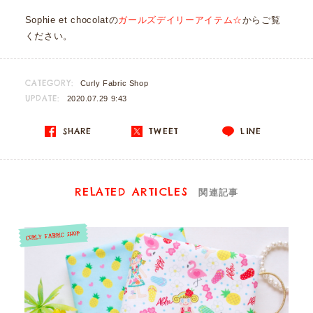
Sophie et chocolatの
ガールズデイリーアイテム☆
からご覧
ください。
CATEGORY:
Curly Fabric Shop
UPDATE:
2020.07.29 9:43
SHARE
TWEET
LINE
RELATED ARTICLES
関連記事