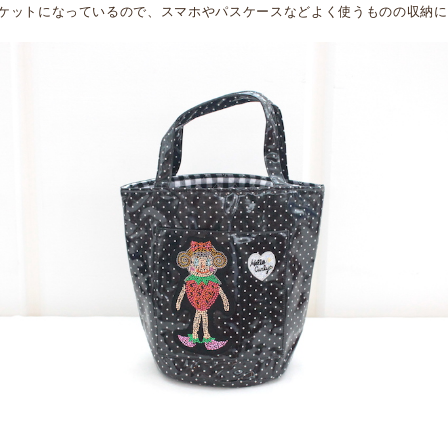
ケットになっているので、スマホやパスケースなどよく使うものの収納に