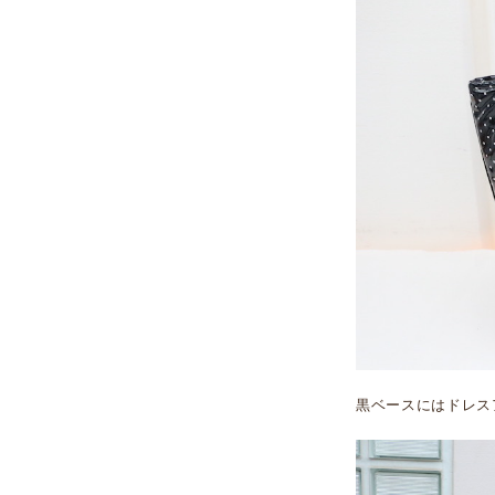
黒ベースにはドレス