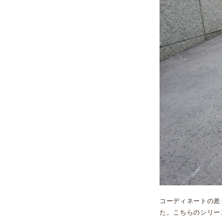
コーディネートの差
た。こちらのシリー