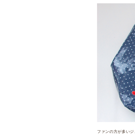
ファンの方が多いジ