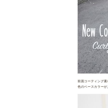
前面コーティング素
色のベースカラーが