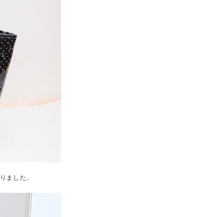
りました。