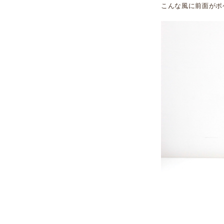
こんな風に前面がポ