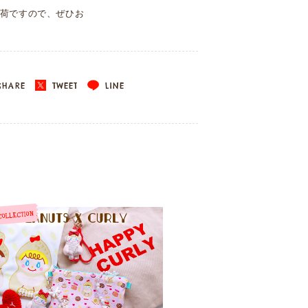
荷ですので、ぜひお
HARE
TWEET
LINE