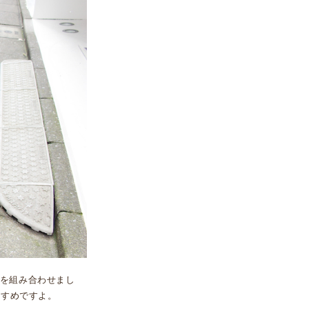
を組み合わせまし
すすめですよ。