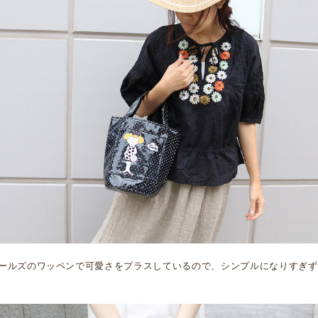
ールズのワッペンで可愛さをプラスしているので、シンプルになりすぎず