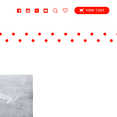
VIEW CART