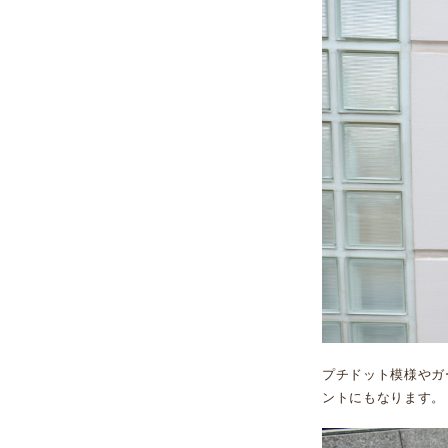
プチドット模様やガ
ントにもなります。