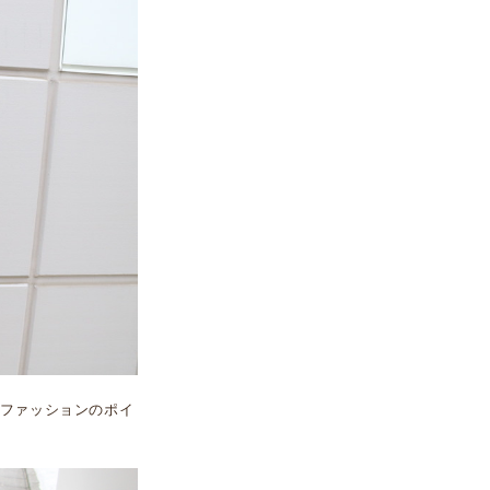
ファッションのポイ