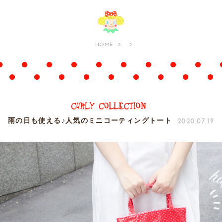
HOME
2020.07.19
雨の日も使える♪人気のミニコーティングトート