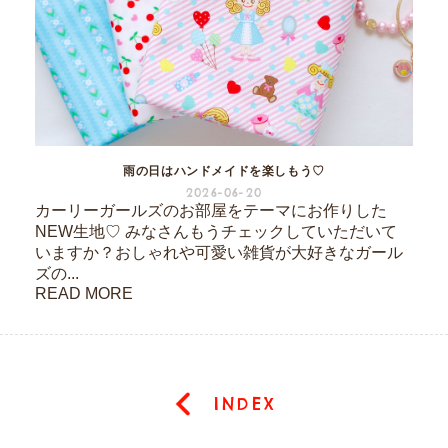
雨の日はハンドメイドを楽しもう♡
2026-06-20
カーリーガールズのお部屋をテーマにお作りした
NEW生地♡ みなさんもうチェックしていただいて
いますか？おしゃれや可愛い雑貨が大好きなガール
ズの...
READ MORE
INDEX