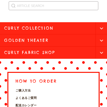
CURLY COLLECTION
GOLDEN THEATER
CURLY FABRIC SHOP
HOW TO ORDER
ご購入方法
よくあるご質問
配送カレンダー