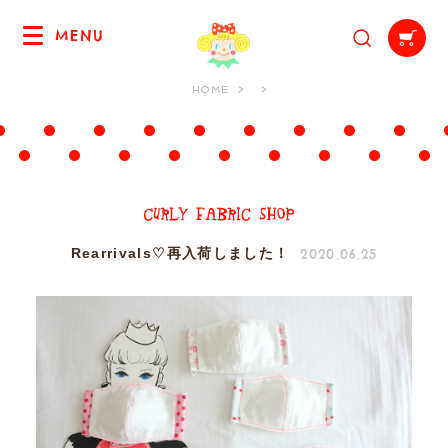
MENU
HOME
2020.06.25
Rearrivals♡再入荷しました！