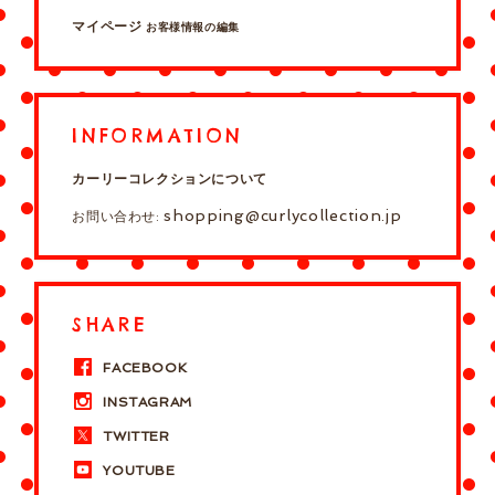
マイページ
お客様情報の編集
INFORMATION
カーリーコレクションについて
shopping@curlycollection.jp
お問い合わせ:
SHARE
FACEBOOK
INSTAGRAM
TWITTER
YOUTUBE