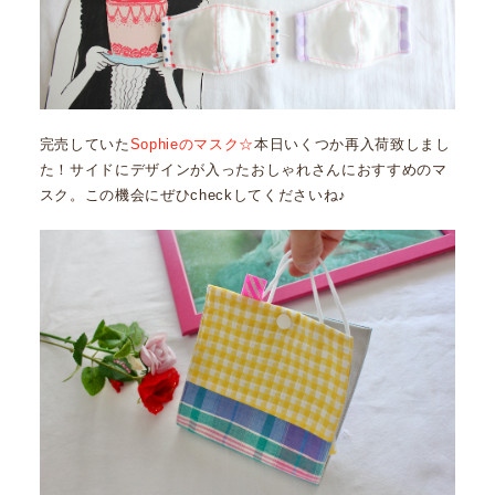
完売していた
Sophieのマスク☆
本日いくつか再入荷致しまし
た！サイドにデザインが入ったおしゃれさんにおすすめのマ
スク。この機会にぜひcheckしてくださいね♪