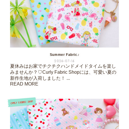
Summer Fabric♪
2026-07-16
夏休みはお家でチクチクハンドメイドタイムを楽し
みませんか？♡Curly Fabric Shopには、可愛い夏の
新作生地が入荷しました！ ...
READ MORE