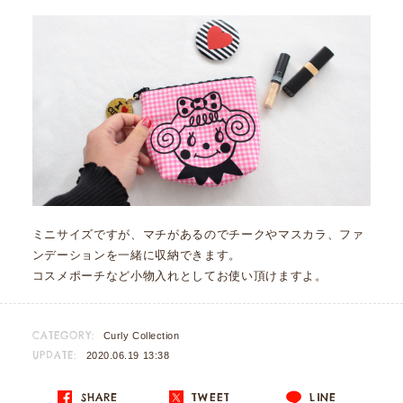
ミニサイズですが、マチがあるのでチークやマスカラ、ファ
ンデーションを一緒に収納できます。
コスメポーチなど小物入れとしてお使い頂けますよ。
CATEGORY:
Curly Collection
UPDATE:
2020.06.19 13:38
SHARE
TWEET
LINE