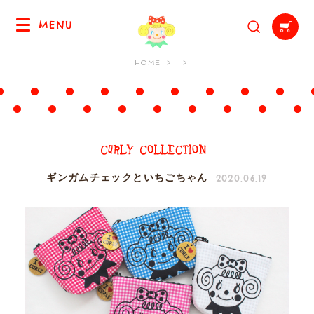
MENU
HOME
2020.06.19
ギンガムチェックといちごちゃん