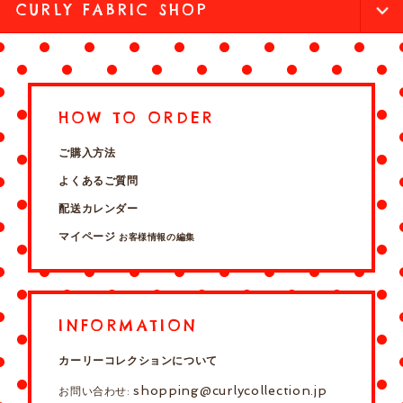
CURLY FABRIC SHOP
HOW TO ORDER
ご購入方法
よくあるご質問
配送カレンダー
マイページ
お客様情報の編集
INFORMATION
カーリーコレクションについて
shopping@curlycollection.jp
お問い合わせ: