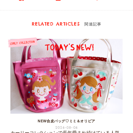
RELATED ARTICLES
関連記事
NEW合皮バッグ♡ミミ＆オリビア
2026-08-06
カーリーコレクションで長年愛され続けている人気