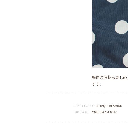
梅雨の時期も楽しめ
すよ。
CATEGORY:
Curly Collection
UPDATE:
2020.06.14 9:37