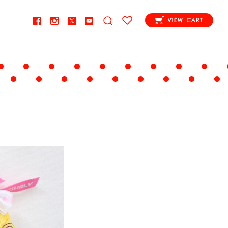
VIEW CART