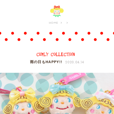
HOME
2020.06.14
雨の日もHAPPY!!