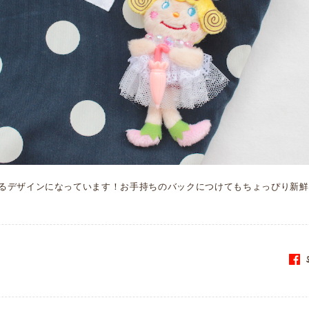
るデザインになっています！お手持ちのバックにつけてもちょっぴり新鮮
S