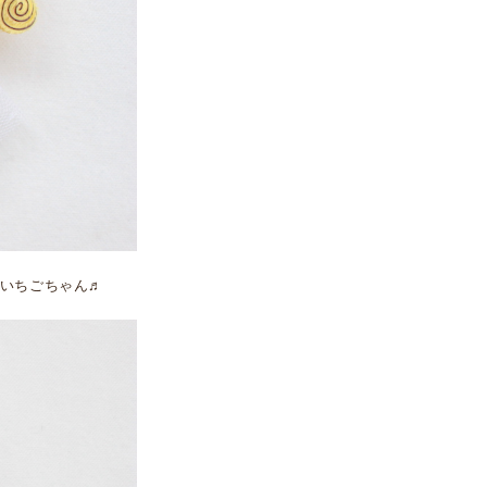
いちごちゃん♬