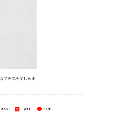
な雰囲気を楽しめま
HARE
TWEET
LINE