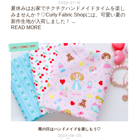
2026-07-16
夏休みはお家でチクチクハンドメイドタイムを楽し
みませんか？♡Curly Fabric Shopには、可愛い夏の
新作生地が入荷しました！ ...
READ MORE
雨の日はハンドメイドを楽しもう♡
2026-06-20