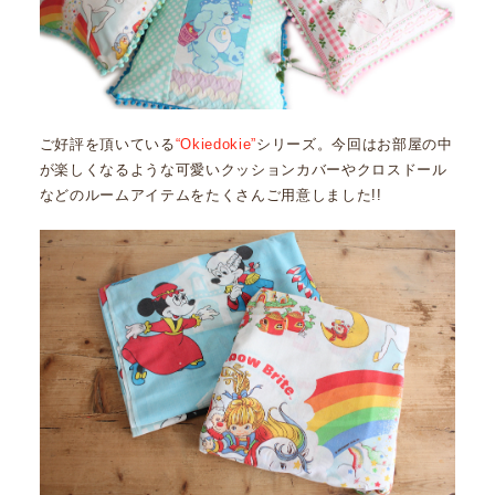
ご好評を頂いている
“Okiedokie”
シリーズ。今回はお部屋の中
が楽しくなるような可愛いクッションカバーやクロスドール
などのルームアイテムをたくさんご用意しました!!