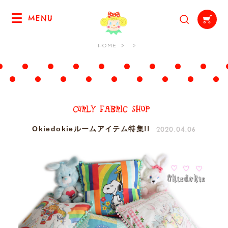
MENU
HOME
2020.04.06
Okiedokieルームアイテム特集!!