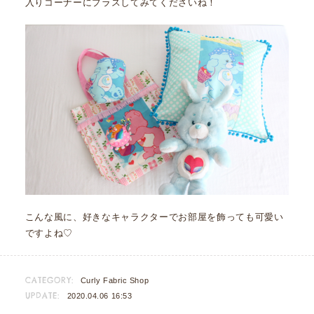
入りコーナーにプラスしてみてくださいね！
こんな風に、好きなキャラクターでお部屋を飾っても可愛い
ですよね♡
CATEGORY:
Curly Fabric Shop
UPDATE:
2020.04.06 16:53