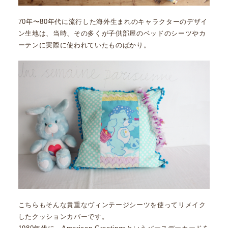
70年〜80年代に流行した海外生まれのキャラクターのデザイ
ン生地は、当時、その多くが子供部屋のベッドのシーツやカ
ーテンに実際に使われていたものばかり。
こちらもそんな貴重なヴィンテージシーツを使ってリメイク
したクッションカバーです。