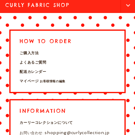
CURLY FABRIC SHOP
HOW TO ORDER
ご購入方法
よくあるご質問
配送カレンダー
マイページ
お客様情報の編集
INFORMATION
カーリーコレクションについて
shopping@curlycollection.jp
お問い合わせ: