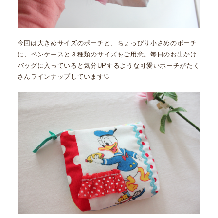
今回は大きめサイズのポーチと、ちょっぴり小さめのポーチ
に、ペンケースと３種類のサイズをご用意。毎日のお出かけ
バッグに入っていると気分UPするような可愛いポーチがたく
さんラインナップしています♡