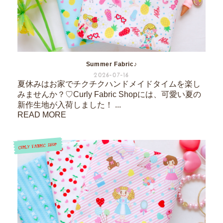
Summer Fabric♪
2026-07-16
夏休みはお家でチクチクハンドメイドタイムを楽し
みませんか？♡Curly Fabric Shopには、可愛い夏の
新作生地が入荷しました！ ...
READ MORE