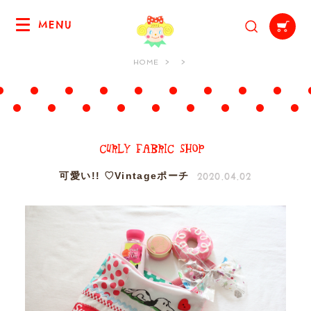
MENU
HOME
2020.04.02
可愛い!! ♡Vintageポーチ