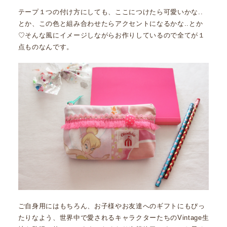
テープ１つの付け方にしても、ここにつけたら可愛いかな..
とか、この色と組み合わせたらアクセントになるかな..とか
♡そんな風にイメージしながらお作りしているので全てが１
点ものなんです。
ご自身用にはもちろん、お子様やお友達へのギフトにもぴっ
たりなよう、世界中で愛されるキャラクターたちのVintage生