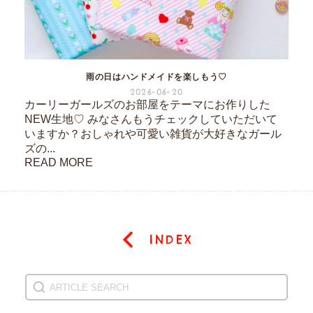
雨の日はハンドメイドを楽しもう♡
2026-06-20
カーリーガールズのお部屋をテーマにお作りした
NEW生地♡ みなさんもうチェックしていただいて
いますか？おしゃれや可愛い雑貨が大好きなガール
ズの...
READ MORE
INDEX