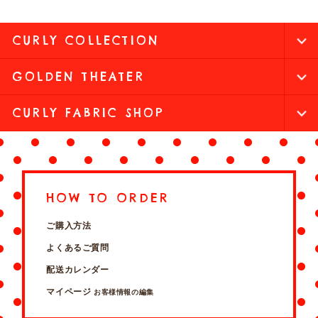
CURLY COLLECTION
GOLDEN THEATER
CURLY FABRIC SHOP
HOW TO ORDER
ご購入方法
よくあるご質問
配送カレンダー
マイページ
お客様情報の編集