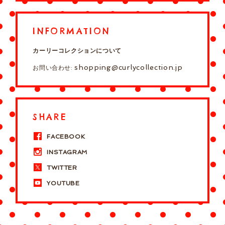
INFORMATION
カーリーコレクションについて
shopping@curlycollection.jp
お問い合わせ:
SHARE
FACEBOOK
INSTAGRAM
TWITTER
YOUTUBE