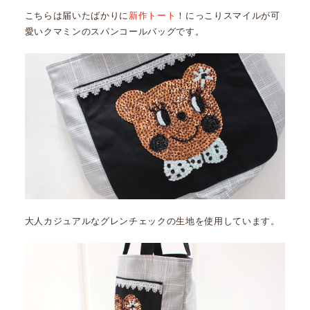
こちらは届いたばかりに
新作トート
！にっこりスマイルが可
愛いクマミンのスパンコールバッグです。
大人カジュアルなグレンチェックの生地を使用しています。