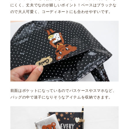
にくく、丈夫でなのが嬉しいポイント！ベースはブラックな
ので大人可愛く、コーディネートにも合わせやすいです。
前面はポケットになっているのでパスケースやスマホなど、
バッグの中で迷子になりそうなアイテムを収納できます。