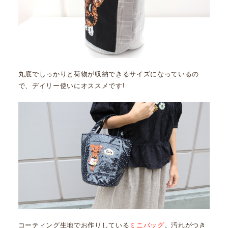
丸底でしっかりと荷物が収納できるサイズになっているの
で、デイリー使いにオススメです!
コーティング生地でお作りしている
ミニバッグ
。汚れがつき