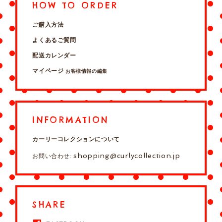
HOW TO ORDER
ご購入方法
よくあるご質問
配送カレンダー
マイページ
お客様情報の編集
INFORMATION
カーリーコレクションについて
shopping@curlycollection.jp
お問い合わせ:
SHARE