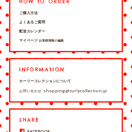
HOW TO ORDER
ご購入方法
よくあるご質問
配送カレンダー
マイページ
お客様情報の編集
INFORMATION
カーリーコレクションについて
shopping@curlycollection.jp
お問い合わせ:
SHARE
FACEBOOK