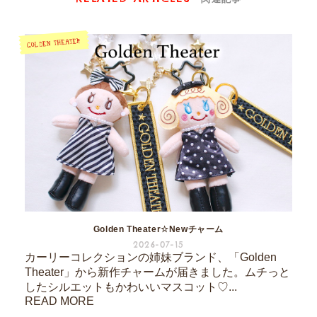
Golden Theater☆Newチャーム
2026-07-15
カーリーコレクションの姉妹ブランド、「Golden
Theater」から新作チャームが届きました。ムチっと
したシルエットもかわいいマスコット♡...
READ MORE