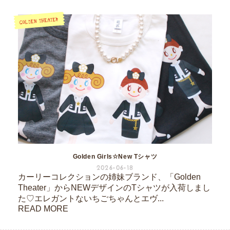
Golden Girls☆New Tシャツ
2026-06-18
カーリーコレクションの姉妹ブランド、「Golden
Theater」からNEWデザインのTシャツが入荷しまし
た♡エレガントないちごちゃんとエヴ...
READ MORE