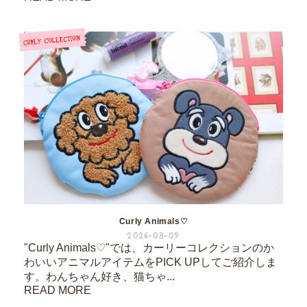
Curly Animals♡
2026-08-09
"Curly Animals♡"では、カーリーコレクションのか
わいいアニマルアイテムをPICK UPしてご紹介しま
す。わんちゃん好き、猫ちゃ...
READ MORE