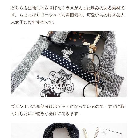
どちらも生地にはさりげなくラメが入った厚みのある素材で
す。ちょっぴりゴージャスな雰囲気は、可愛いもの好きな大
人女子におすすめです。
プリントパネル部分はポケットになっているので、すぐに取
り出したい小物を小分けにできます。