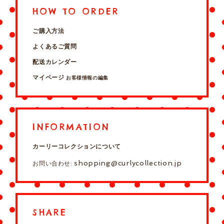
HOW TO ORDER
ご購入方法
よくあるご質問
配送カレンダー
マイページ
お客様情報の編集
INFORMATION
カーリーコレクションについて
shopping@curlycollection.jp
お問い合わせ:
SHARE