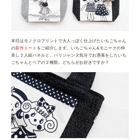
本日はモノクロプリントで大人っぽく仕上げたいちごちゃん
の
新作トート
をご紹介します。いちごちゃん&モニークの仲
良し２人組パネルと、パリジャンヌ気分でお洒落をしたいち
ごちゃんとベアの２種類。どちらがお好きですか？