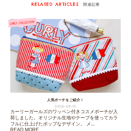
RELATED ARTICLES
関連記事
人気ポーチをご紹介！
2026-08-10
カーリーガールズのワッペン付きコスメポーチが入
荷しました。オリジナル生地やテープを使ってカラ
フルに仕上げたポップなデザイン。 メ...
READ MORE