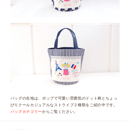
バッグの生地は、ポップで可愛い雰囲気のドット柄とちょっ
ぴりクールカジュアルなストライプ２種類をご紹介中です。
バッグカテゴリー
からご覧ください。