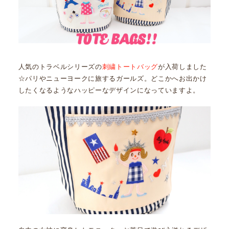
人気のトラベルシリーズの
刺繍トートバッグ
が入荷しました
☆パリやニューヨークに旅するガールズ。どこかへお出かけ
したくなるようなハッピーなデザインになっていますよ。