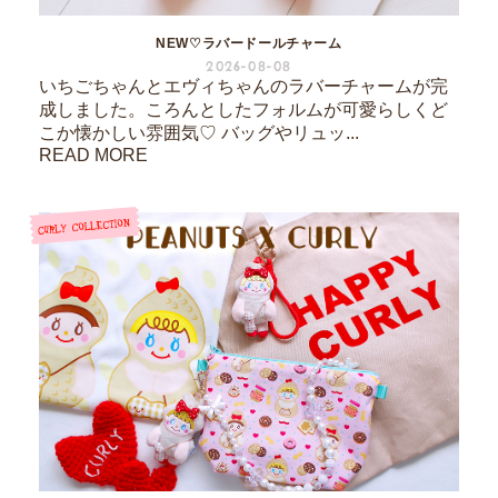
NEW♡ラバードールチャーム
2026-08-08
いちごちゃんとエヴィちゃんのラバーチャームが完
成しました。ころんとしたフォルムが可愛らしくど
こか懐かしい雰囲気♡ バッグやリュッ...
READ MORE