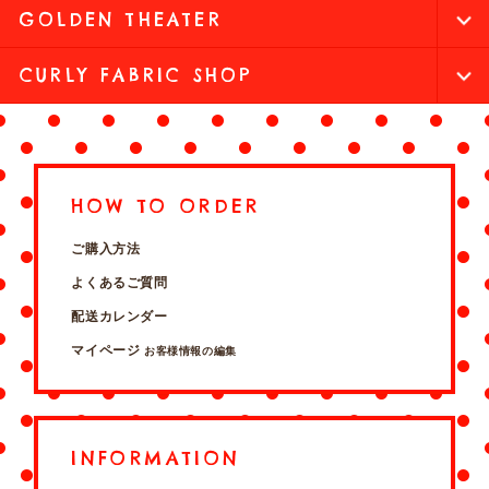
GOLDEN THEATER
CURLY FABRIC SHOP
HOW TO ORDER
ご購入方法
よくあるご質問
配送カレンダー
マイページ
お客様情報の編集
INFORMATION