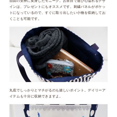
自由の女神に変身したモニーク。お茶目で遊び心溢れるデザ
インは、プレゼントにもオススメです。刺繍パネルがポケッ
トになっているので、すぐに取り出したい小物を収納してお
くことも可能です。
丸底でしっかりとマチがるのも嬉しいポイント。デイリーア
イテムも十分に収納できますよ。