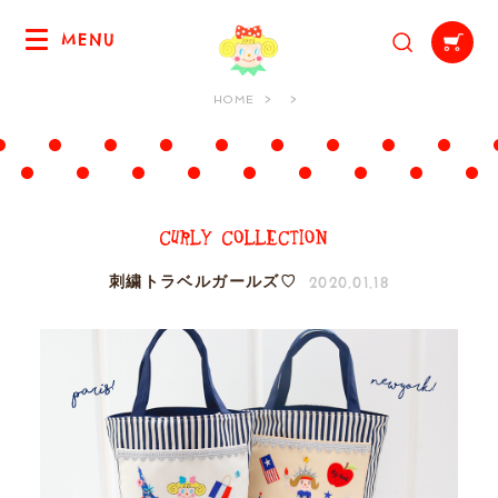
MENU
HOME
2020.01.18
刺繍トラベルガールズ♡