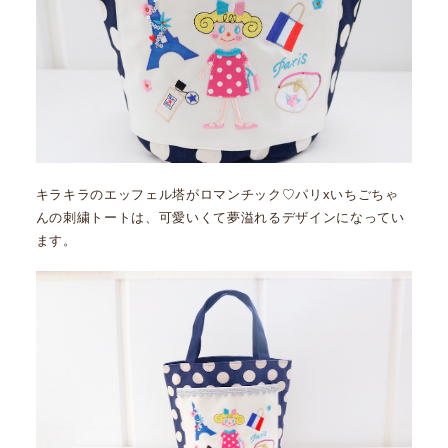
キラキラのエッフェル塔がロマンチック♡パリxいちごちゃ
んの刺繍トートは、可愛いくて夢溢れるデザインになってい
ます。