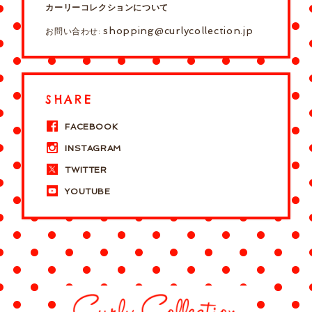
カーリーコレクションについて
shopping@curlycollection.jp
お問い合わせ:
SHARE
FACEBOOK
INSTAGRAM
TWITTER
YOUTUBE