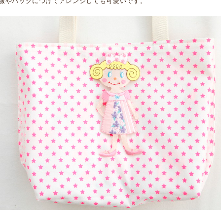
服やバッグにつけてアレンジしても可愛いです。