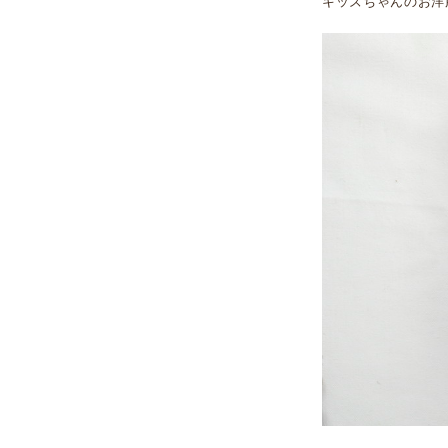
キッズちゃんのお洋