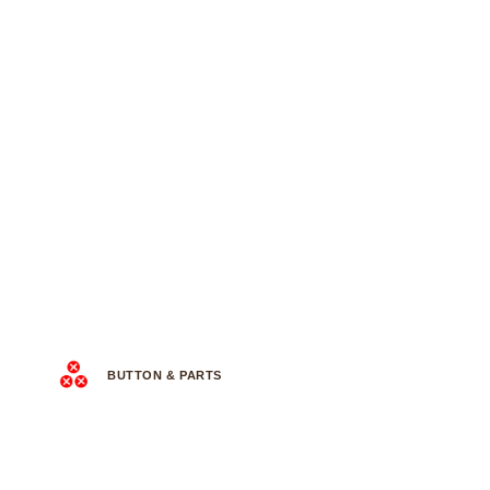
BUTTON & PARTS