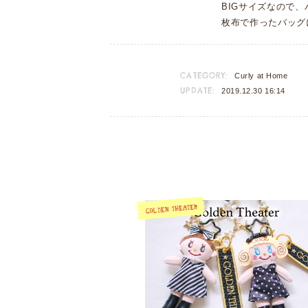
BIGサイズなので
枚布で作ったバッグ
CATEGORY:
Curly at Home
UPDATE:
2019.12.30 16:14