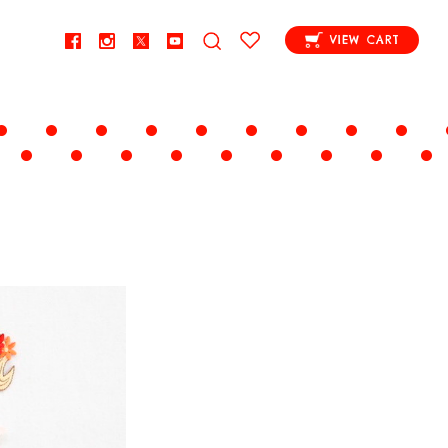
VIEW CART