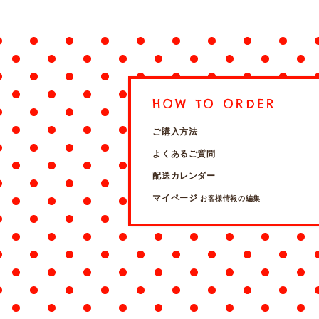
HOW TO ORDER
ご購入方法
よくあるご質問
配送カレンダー
マイページ
お客様情報の編集