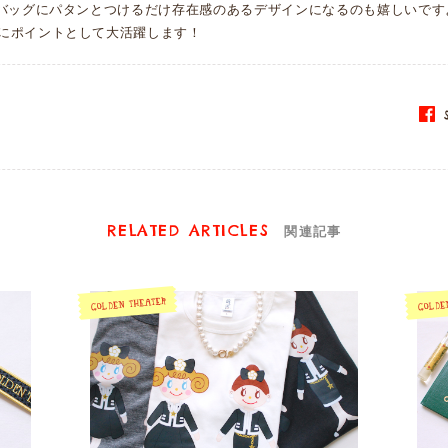
、バッグにパタンとつけるだけ存在感のあるデザインになるのも嬉しいです
にポイントとして大活躍します！
S
RELATED ARTICLES
関連記事