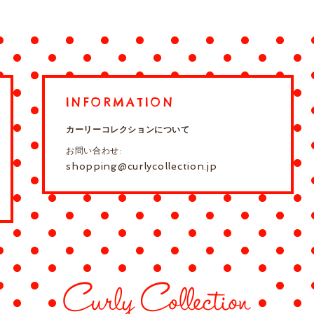
INFORMATION
カーリーコレクションについて
お問い合わせ:
shopping@curlycollection.jp