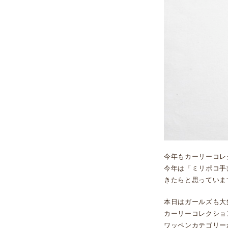
今年もカーリーコレ
今年は「ミリポコ手
きたらと思っていま
本日はガールズも大
カーリーコレクショ
ワッペンカテゴリー