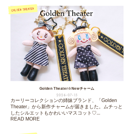
Golden Theater☆Newチャーム
2026-07-15
カーリーコレクションの姉妹ブランド、「Golden
Theater」から新作チャームが届きました。ムチっと
したシルエットもかわいいマスコット♡...
READ MORE