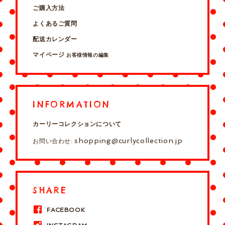
ご購入方法
よくあるご質問
配送カレンダー
マイページ
お客様情報の編集
INFORMATION
カーリーコレクションについて
shopping@curlycollection.jp
お問い合わせ:
SHARE
FACEBOOK