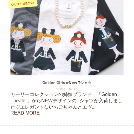
Golden Girls☆New Tシャツ
2026-06-18
カーリーコレクションの姉妹ブランド、「Golden
Theater」からNEWデザインのTシャツが入荷しまし
た♡エレガントないちごちゃんとエヴ...
READ MORE