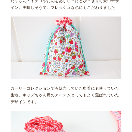
たくさんのイチゴやお花をあしらったとびっきり可愛いデザ
イン。美味しそうで、フレッシュな色にもこだわりました！
カーリーコレクションでも販売していた巾着にも使っていた
生地。キッズちゃん用のアイテムとしてもよく選ばれていた
デザインです。