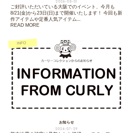
2026-08-01
ご好評いただいている大阪でのイベント、今月も
8/21(金)から23日(日)まで開催いたします！ 今回も新
作アイテムや定番人気アイテム...
READ MORE
INFO
お知らせ
2026-07-29