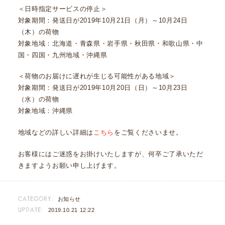
＜日時指定サービスの停止＞
対象期間：発送日が2019年10月21日（月）～10月24日
（木）の荷物
対象地域：北海道・青森県・岩手県・秋田県・和歌山県・中
国・四国・九州地域・沖縄県
＜荷物のお届けに遅れが生じる可能性がある地域＞
対象期間：発送日が2019年10月20日（日）～10月23日
（水）の荷物
対象地域：沖縄県
地域などの詳しい詳細は
こちら
をご覧くださいませ。
お客様にはご迷惑をお掛けいたしますが、何卒ご了承いただ
きますようお願い申し上げます。
CATEGORY:
お知らせ
UPDATE:
2019.10.21 12:22