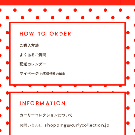
HOW TO ORDER
ご購入方法
よくあるご質問
配送カレンダー
マイページ
お客様情報の編集
INFORMATION
カーリーコレクションについて
shopping@curlycollection.jp
お問い合わせ: