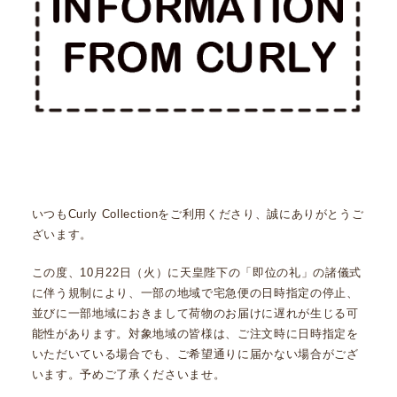
いつもCurly Collectionをご利用くださり、誠にありがとうご
ざいます。
この度、10月22日（火）に天皇陛下の「即位の礼」の諸儀式
に伴う規制により、一部の地域で宅急便の日時指定の停止、
並びに一部地域におきまして荷物のお届けに遅れが生じる可
能性があります。対象地域の皆様は、ご注文時に日時指定を
いただいている場合でも、ご希望通りに届かない場合がござ
います。予めご了承くださいませ。