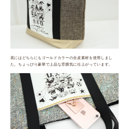
底にはどちらにもゴールドカラーの合皮素材を使用しまし
た。ちょっぴり豪華で上品な雰囲気に仕上がっています。