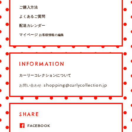
ご購入方法
よくあるご質問
配送カレンダー
マイページ
お客様情報の編集
INFORMATION
カーリーコレクションについて
shopping@curlycollection.jp
お問い合わせ:
SHARE
FACEBOOK