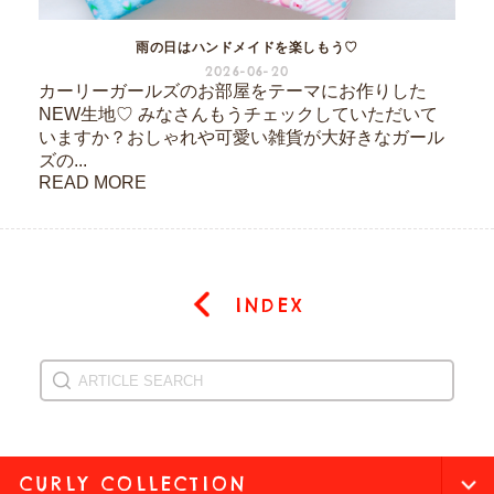
雨の日はハンドメイドを楽しもう♡
2026-06-20
カーリーガールズのお部屋をテーマにお作りした
NEW生地♡ みなさんもうチェックしていただいて
いますか？おしゃれや可愛い雑貨が大好きなガール
ズの...
READ MORE
INDEX
CURLY COLLECTION