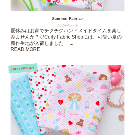
Summer Fabric♪
2026-07-16
夏休みはお家でチクチクハンドメイドタイムを楽し
みませんか？♡Curly Fabric Shopには、可愛い夏の
新作生地が入荷しました！ ...
READ MORE