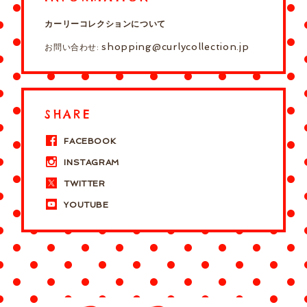
カーリーコレクションについて
shopping@curlycollection.jp
お問い合わせ:
SHARE
FACEBOOK
INSTAGRAM
TWITTER
YOUTUBE