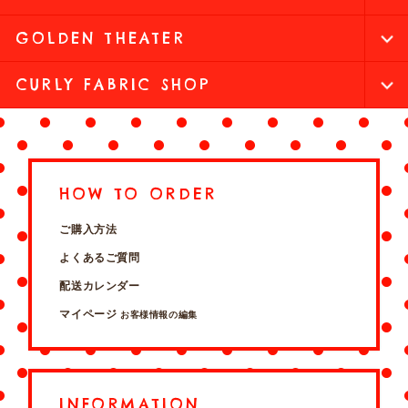
GOLDEN THEATER
CURLY FABRIC SHOP
HOW TO ORDER
ご購入方法
よくあるご質問
配送カレンダー
マイページ
お客様情報の編集
INFORMATION