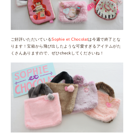
ご好評いただいている
Sophie et Chocolat
は今週で終了とな
ります！宝箱から飛び出したような可愛すぎるアイテムがた
くさんありますので、ぜひcheckしてくださいね！