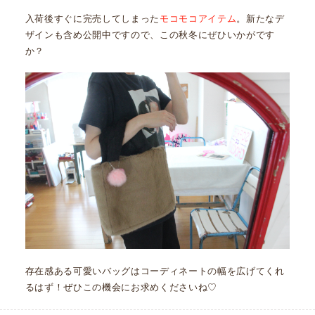
入荷後すぐに完売してしまった
モコモコアイテム
。新たなデ
ザインも含め公開中ですので、この秋冬にぜひいかがです
か？
存在感ある可愛いバッグはコーディネートの幅を広げてくれ
るはず！ぜひこの機会にお求めくださいね♡