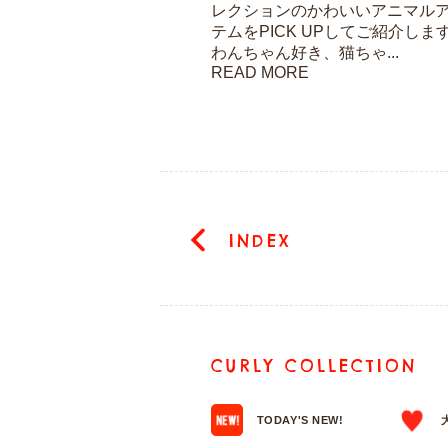
レクションのかわいいアニマル
テムをPICK UPしてご紹介しま
わんちゃん好き、猫ちゃ...
READ MORE
INDEX
CURLY COLLECTION
TODAY'S NEW!