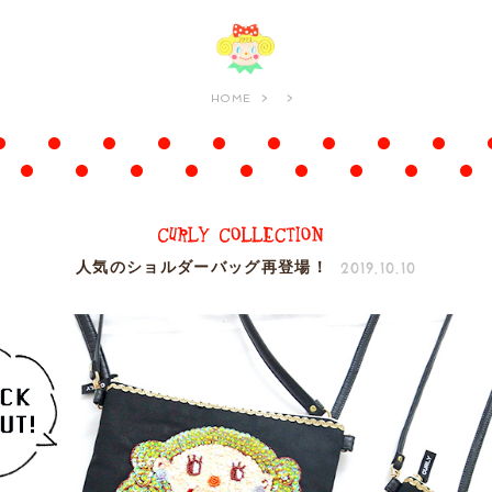
HOME
2019.10.10
人気のショルダーバッグ再登場！