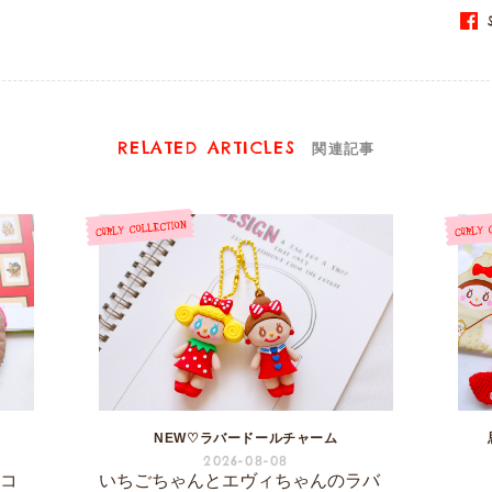
S
RELATED ARTICLES
関連記事
NEW♡ラバードールチャーム
2026-08-08
ーコ
いちごちゃんとエヴィちゃんのラバ