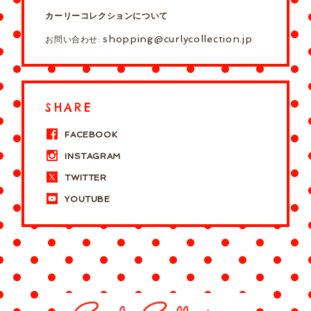
カーリーコレクションについて
shopping@curlycollection.jp
お問い合わせ:
SHARE
FACEBOOK
INSTAGRAM
TWITTER
YOUTUBE