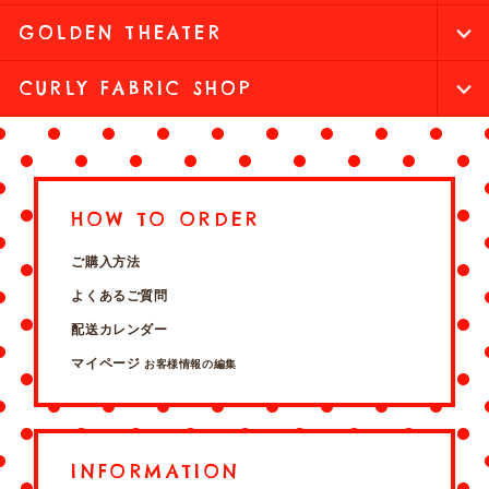
GOLDEN THEATER
CURLY FABRIC SHOP
HOW TO ORDER
ご購入方法
よくあるご質問
配送カレンダー
マイページ
お客様情報の編集
INFORMATION