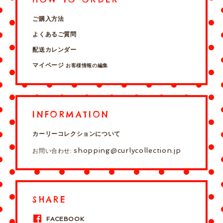
ご購入方法
よくあるご質問
配送カレンダー
マイページ
お客様情報の編集
INFORMATION
カーリーコレクションについて
shopping@curlycollection.jp
お問い合わせ:
SHARE
FACEBOOK