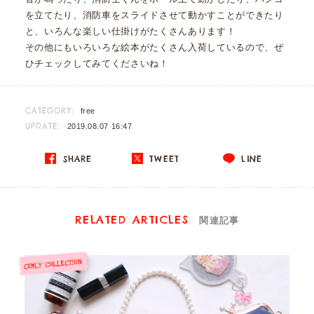
を立てたり、消防車をスライドさせて動かすことができたり
と、いろんな楽しい仕掛けがたくさんあります！
その他にもいろいろな絵本がたくさん入荷しているので、ぜ
ひチェックしてみてくださいね！
CATEGORY:
free
UPDATE:
2019.08.07 16:47
SHARE
TWEET
LINE
RELATED ARTICLES
関連記事