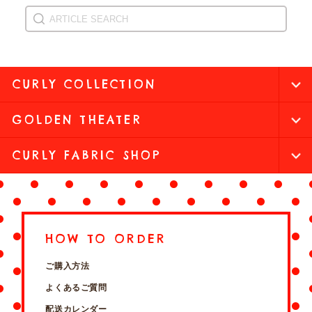
CURLY COLLECTION
GOLDEN THEATER
CURLY FABRIC SHOP
HOW TO ORDER
ご購入方法
よくあるご質問
配送カレンダー