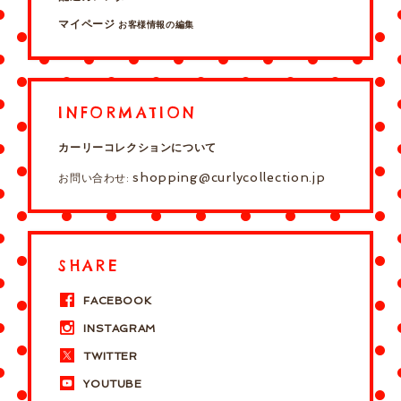
マイページ
お客様情報の編集
INFORMATION
カーリーコレクションについて
shopping@curlycollection.jp
お問い合わせ:
SHARE
FACEBOOK
INSTAGRAM
TWITTER
YOUTUBE