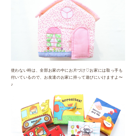
使わない時は、全部お家の中にお片づけ♡お家には取っ手も
付いているので、お友達のお家に持って遊びにいけますよ〜
♪