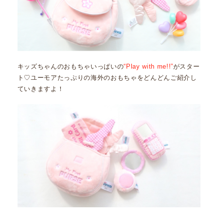
キッズちゃんのおもちゃいっぱいの
“Play with me!!”
がスター
ト♡ユーモアたっぷりの海外のおもちゃをどんどんご紹介し
ていきますよ！