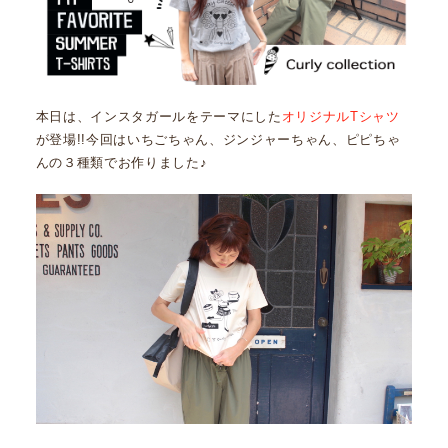
本日は、インスタガールをテーマにした
オリジナルTシャツ
が登場!!今回はいちごちゃん、ジンジャーちゃん、ピピちゃ
んの３種類でお作りました♪