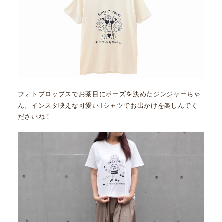
フォトプロップスでお茶目にポーズを決めたジンジャーちゃ
ん。インスタ映えな可愛いTシャツでお出かけを楽しんでく
ださいね！