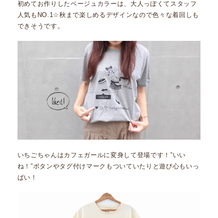
初めてお作りしたベージュカラーは、大人っぽくてスタッフ
人気もNO.1☆秋まで楽しめるデザインなので色々な着回しも
できそうです。
いちごちゃんはカフェガールに変身して登場です！”いい
ね！”ボタンやタグ付けマークもついていたりと遊び心もいっ
ぱい！