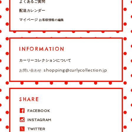
よくあるご質問
配送カレンダー
マイページ
お客様情報の編集
INFORMATION
カーリーコレクションについて
shopping@curlycollection.jp
お問い合わせ:
SHARE
FACEBOOK
INSTAGRAM
TWITTER